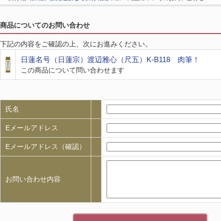
商品についてのお問い合わせ
下記の内容をご確認の上、次にお進みください。
日蓮名号（日蓮宗）渡辺雅心（尺五）K-B118 肉筆！
この商品について問い合わせます
氏名
Eメールアドレス
Eメールアドレス（確認）
お問い合わせ内容