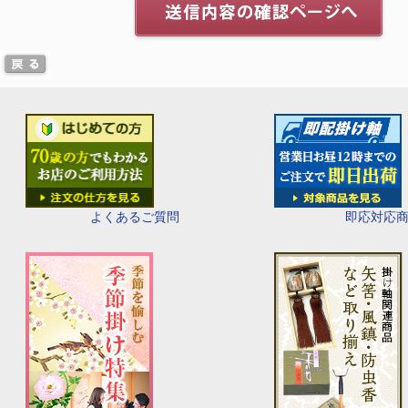
即応対応
よくあるご質問