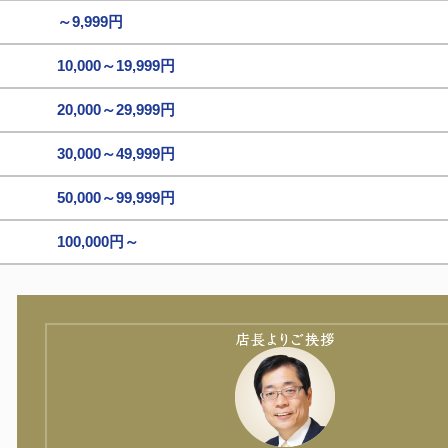
～9,999円
10,000～19,999円
20,000～29,999円
30,000～49,999円
50,000～99,999円
100,000円～