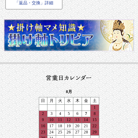
「返品・交換」詳細