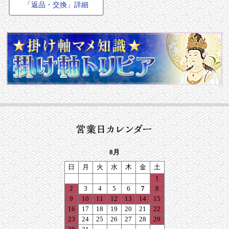
「返品・交換」詳細