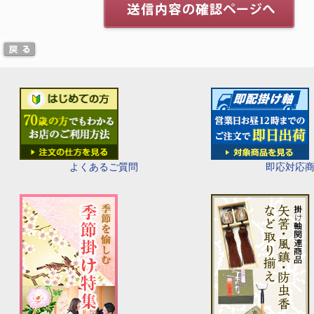
即応対応
よくあるご質問