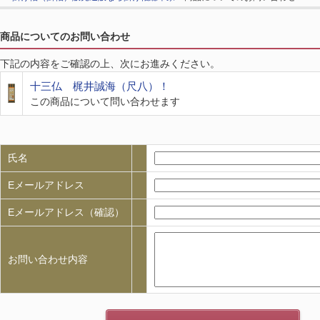
商品についてのお問い合わせ
下記の内容をご確認の上、次にお進みください。
十三仏 梶井誠海（尺八）！
この商品について問い合わせます
氏名
Eメールアドレス
Eメールアドレス（確認）
お問い合わせ内容