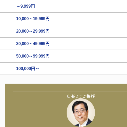
～9,999円
10,000～19,999円
20,000～29,999円
30,000～49,999円
50,000～99,999円
100,000円～