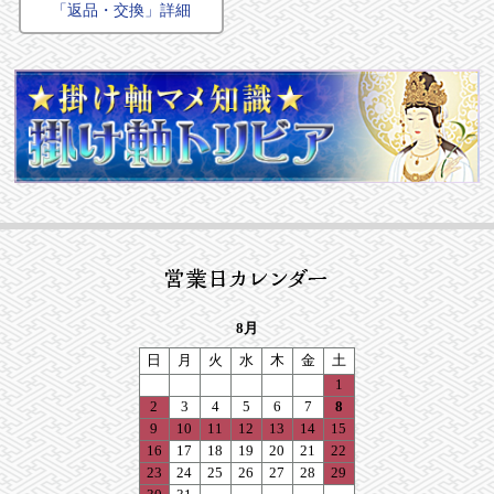
「返品・交換」詳細