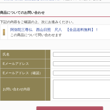
商品についてのお問い合わせ
下記の内容をご確認の上、次にお進みください。
阿弥陀三尊仏 西山日照 尺八 【全品送料無料】！
この商品について問い合わせます
氏名
Eメールアドレス
Eメールアドレス（確認）
お問い合わせ内容