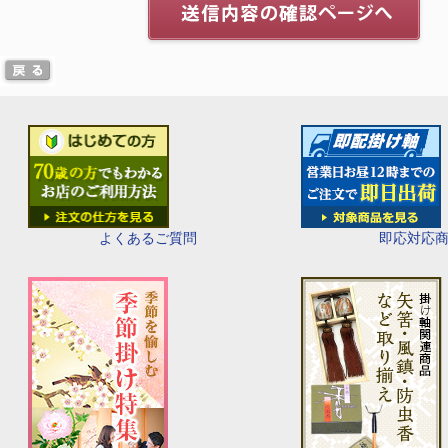
即応対応
よくあるご質問