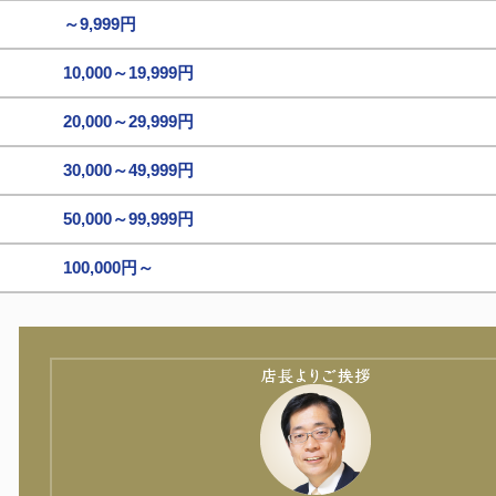
～9,999円
10,000～19,999円
20,000～29,999円
30,000～49,999円
50,000～99,999円
100,000円～