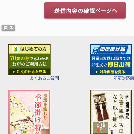
即応対応
よくあるご質問