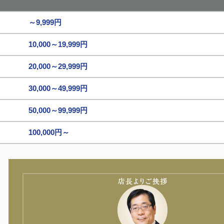
～9,999円
10,000～19,999円
20,000～29,999円
30,000～49,999円
50,000～99,999円
100,000円～