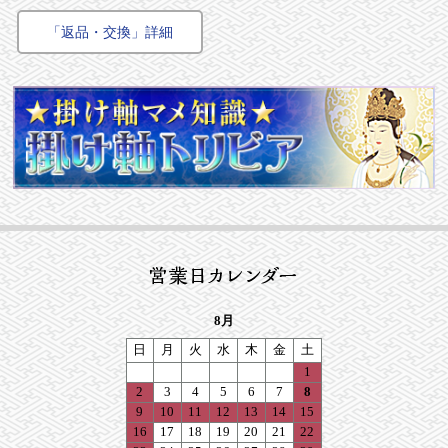
「返品・交換」詳細