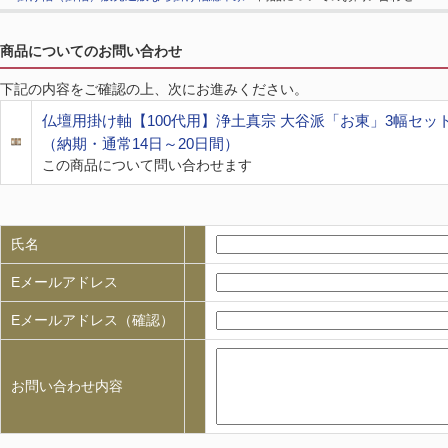
商品についてのお問い合わせ
下記の内容をご確認の上、次にお進みください。
仏壇用掛け軸【100代用】浄土真宗 大谷派「お東」3幅セット
（納期・通常14日～20日間）
この商品について問い合わせます
氏名
Eメールアドレス
Eメールアドレス（確認）
お問い合わせ内容