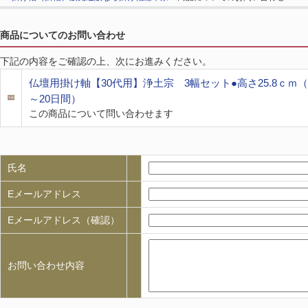
商品についてのお問い合わせ
下記の内容をご確認の上、次にお進みください。
仏壇用掛け軸【30代用】浄土宗 3幅セット●高さ25.8ｃｍ
～20日間）
この商品について問い合わせます
氏名
Eメールアドレス
Eメールアドレス（確認）
お問い合わせ内容