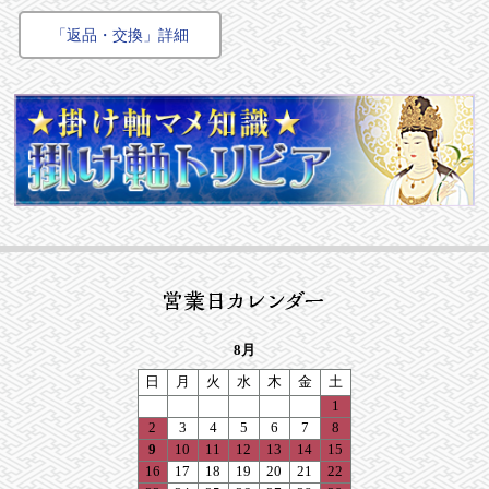
「返品・交換」詳細