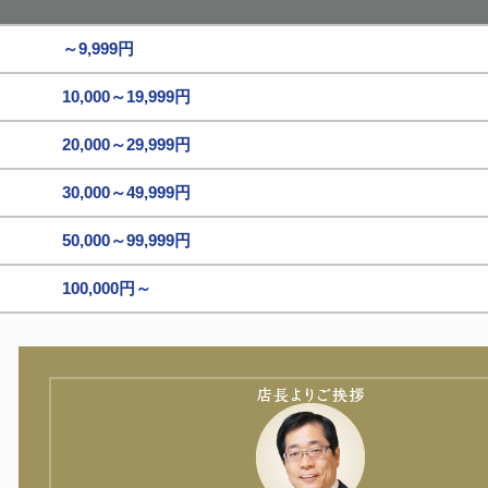
～9,999円
10,000～19,999円
20,000～29,999円
30,000～49,999円
50,000～99,999円
100,000円～