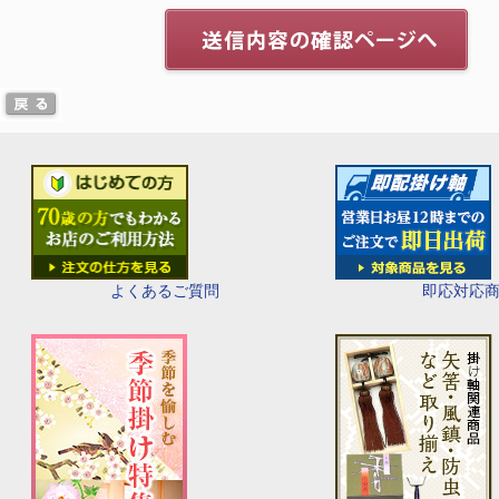
即応対応
よくあるご質問