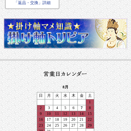
「返品・交換」詳細