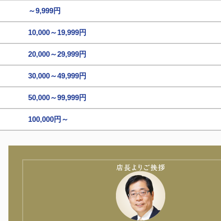
～9,999円
10,000～19,999円
20,000～29,999円
30,000～49,999円
50,000～99,999円
100,000円～