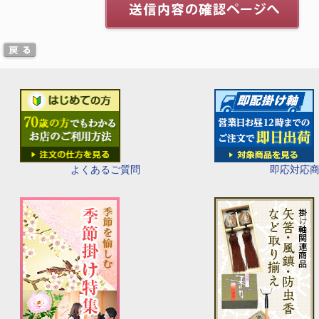
即応対応
よくあるご質問