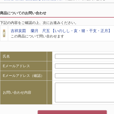
商品についてのお問い合わせ
下記の内容をご確認の上、次にお進みください。
吉祥亥図 蘭月 尺五 【いのしし・亥・猪・干支・正月】
この商品について問い合わせます
氏名
Eメールアドレス
Eメールアドレス（確認）
お問い合わせ内容