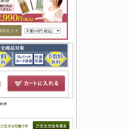
3点セット