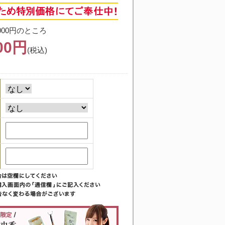
000円のところ
000円
(税込)