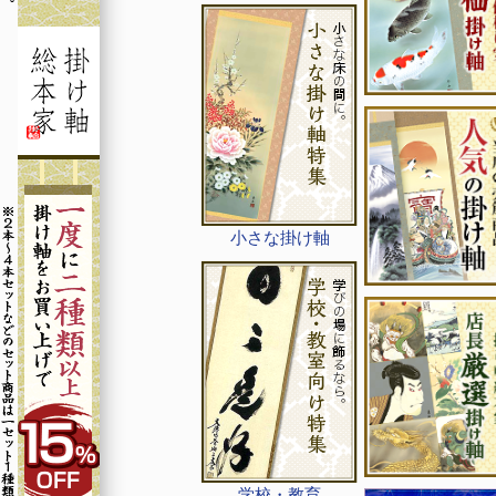
小さな掛け軸
学校・教育