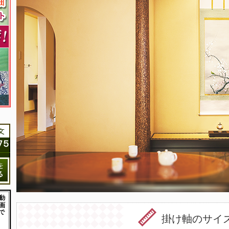
掛け軸のサイ