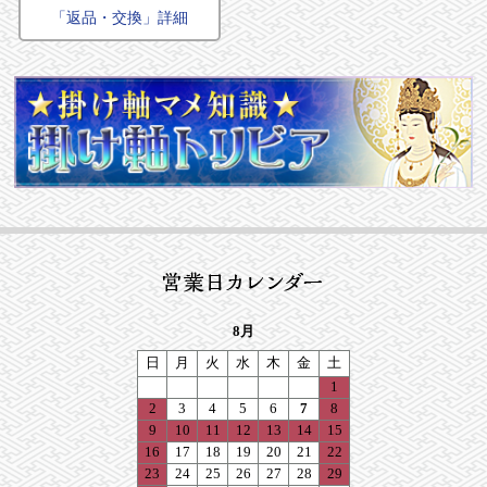
「返品・交換」詳細