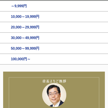
～9,999円
10,000～19,999円
20,000～29,999円
30,000～49,999円
50,000～99,999円
100,000円～