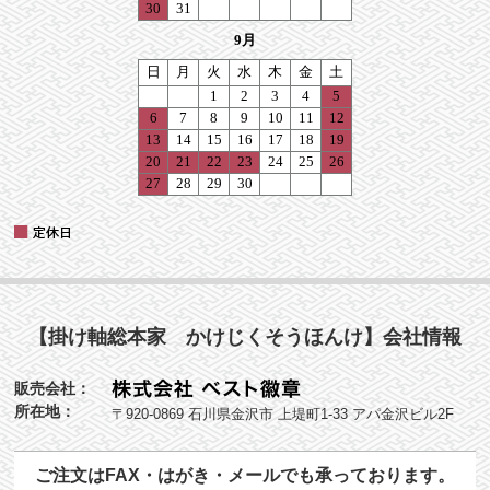
【掛け軸総本家 かけじくそうほんけ】会社情報
販売会社：
所在地：
〒920-0869 石川県金沢市 上堤町1-33 アパ金沢ビル2F
ご注文はFAX・はがき・メールでも承っております。