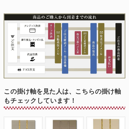
この掛け軸を見た人は、こちらの掛け軸
もチェックしています！