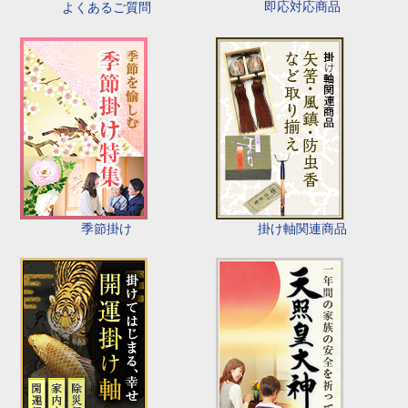
即応対応商品
よくあるご質問
季節掛け
掛け軸関連商品