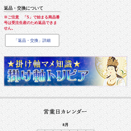
返品・交換について
※ご注意 「S」で始まる商品番
号は受注生産のため返品できま
せん。
「返品・交換」詳細