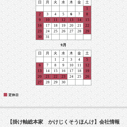
【掛け軸総本家 かけじくそうほんけ】会社情報