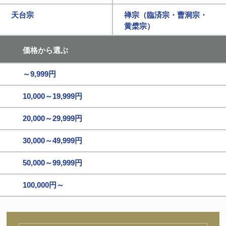
天台宗
禅宗（臨済宗・曹洞宗・
黄檗宗）
価格から選ぶ
～9,999円
10,000～19,999円
20,000～29,999円
30,000～49,999円
50,000～99,999円
100,000円～