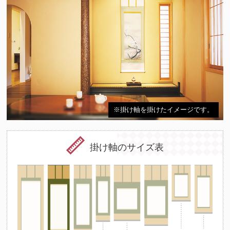
※掛け軸を掛けたイメージです。
掛け軸のサイズ表