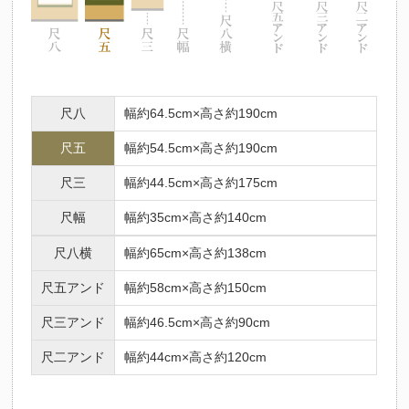
尺八
幅約64.5cm×高さ約190cm
尺五
幅約54.5cm×高さ約190cm
尺三
幅約44.5cm×高さ約175cm
尺幅
幅約35cm×高さ約140cm
尺八横
幅約65cm×高さ約138cm
尺五アンド
幅約58cm×高さ約150cm
尺三アンド
幅約46.5cm×高さ約90cm
尺二アンド
幅約44cm×高さ約120cm