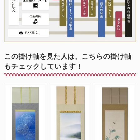
この掛け軸を見た人は、こちらの掛け軸
もチェックしています！