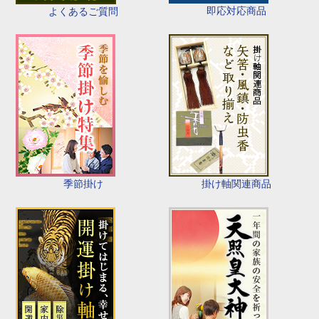
即応対応商品
よくあるご質問
季節掛け
掛け軸関連商品