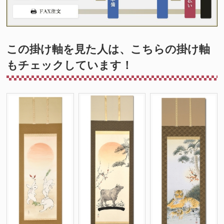
この掛け軸を見た人は、こちらの掛け軸
もチェックしています！