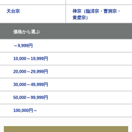
天台宗
禅宗（臨済宗・曹洞宗・
黄檗宗）
価格から選ぶ
～9,999円
10,000～19,999円
20,000～29,999円
30,000～49,999円
50,000～99,999円
100,000円～