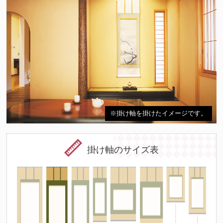
※掛け軸を掛けたイメージです。
掛け軸のサイズ表