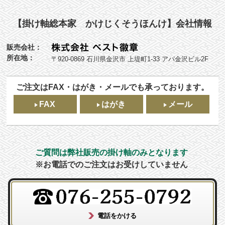
【掛け軸総本家 かけじくそうほんけ】会社情報
販売会社：
所在地：
〒920-0869 石川県金沢市 上堤町1-33 アパ金沢ビル2F
ご注文はFAX・はがき・メールでも承っております。
FAX
はがき
メール
ご質問は弊社販売の掛け軸のみとなります
※お電話でのご注文はお受けしていません