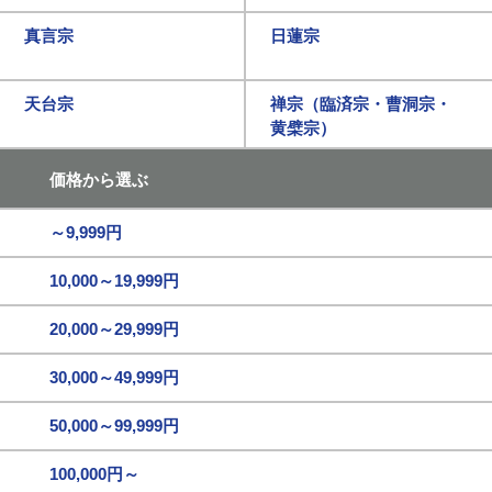
真言宗
日蓮宗
天台宗
禅宗（臨済宗・曹洞宗・
黄檗宗）
価格から選ぶ
～9,999円
10,000～19,999円
20,000～29,999円
30,000～49,999円
50,000～99,999円
100,000円～