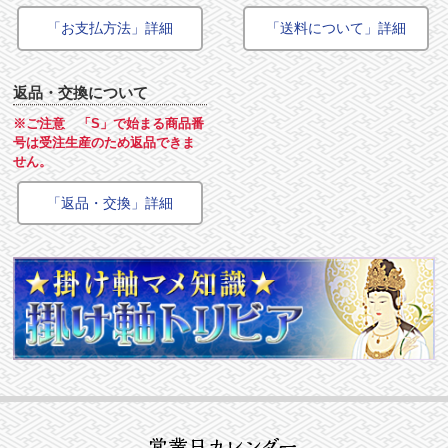
「お支払方法」詳細
「送料について」詳細
返品・交換について
※ご注意 「S」で始まる商品番
号は受注生産のため返品できま
せん。
「返品・交換」詳細