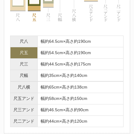
尺八
幅約64.5cm×高さ約190cm
尺五
幅約54.5cm×高さ約190cm
尺三
幅約44.5cm×高さ約175cm
尺幅
幅約35cm×高さ約140cm
尺八横
幅約65cm×高さ約138cm
尺五アンド
幅約58cm×高さ約150cm
尺三アンド
幅約46.5cm×高さ約90cm
尺二アンド
幅約44cm×高さ約120cm