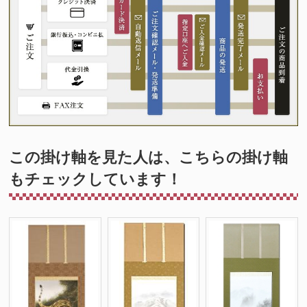
この掛け軸を見た人は、こちらの掛け軸
もチェックしています！