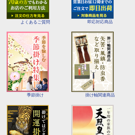
即応対応商品
よくあるご質問
季節掛け
掛け軸関連商品