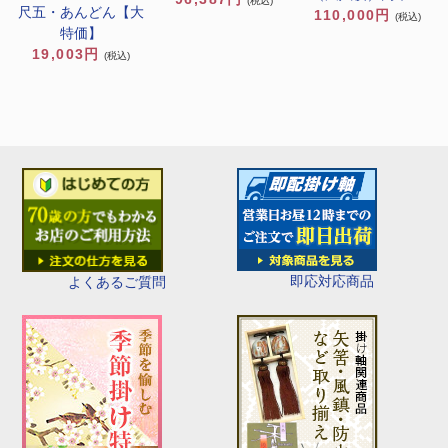
(税込)
尺五・あんどん【大
110,000円
(税込)
特価】
19,003円
(税込)
即応対応商品
よくあるご質問