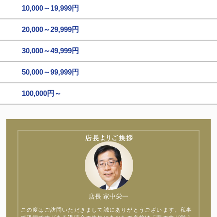
10,000～19,999円
20,000～29,999円
30,000～49,999円
50,000～99,999円
100,000円～
店長 家中栄一
この度はご訪問いただきまして誠にありがとうございます。私事