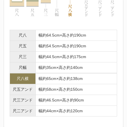
尺八
幅約64.5cm×高さ約190cm
尺五
幅約54.5cm×高さ約190cm
尺三
幅約44.5cm×高さ約175cm
尺幅
幅約35cm×高さ約140cm
尺八横
幅約65cm×高さ約138cm
尺五アンド
幅約58cm×高さ約150cm
尺三アンド
幅約46.5cm×高さ約90cm
尺二アンド
幅約44cm×高さ約120cm