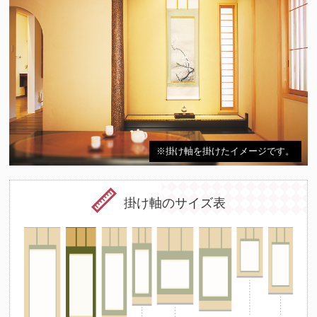
※掛け軸を掛けたイメージです。
掛け軸のサイズ表