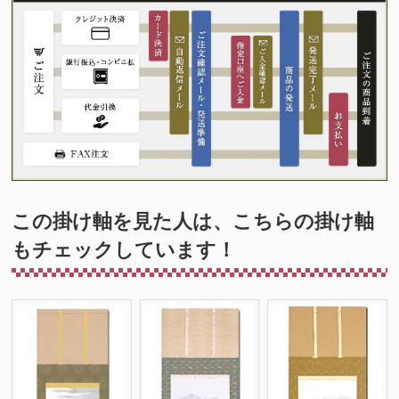
この掛け軸を見た人は、こちらの掛け軸
もチェックしています！