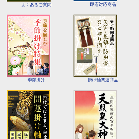
即応対応商品
よくあるご質問
季節掛け
掛け軸関連商品