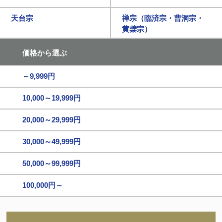
天台宗
禅宗（臨済宗・曹洞宗・
黄檗宗）
価格から選ぶ
～9,999円
10,000～19,999円
20,000～29,999円
30,000～49,999円
50,000～99,999円
100,000円～