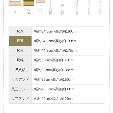
尺八
幅約64.5cm×高さ約190cm
尺五
幅約54.5cm×高さ約190cm
尺三
幅約44.5cm×高さ約175cm
尺幅
幅約35cm×高さ約140cm
尺八横
幅約65cm×高さ約138cm
尺五アンド
幅約58cm×高さ約150cm
尺三アンド
幅約46.5cm×高さ約90cm
尺二アンド
幅約44cm×高さ約120cm