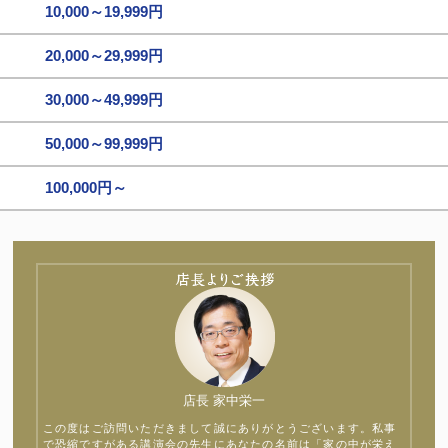
10,000～19,999円
20,000～29,999円
30,000～49,999円
50,000～99,999円
100,000円～
店長 家中栄一
この度はご訪問いただきまして誠にありがとうございます。私事
で恐縮ですがある講演会の先生にあなたの名前は「家の中が栄え