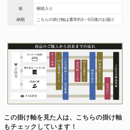
箱
桐箱入り
納期
こちらの掛け軸は通常約3～5日後のお届け
この掛け軸を見た人は、こちらの掛け軸
もチェックしています！