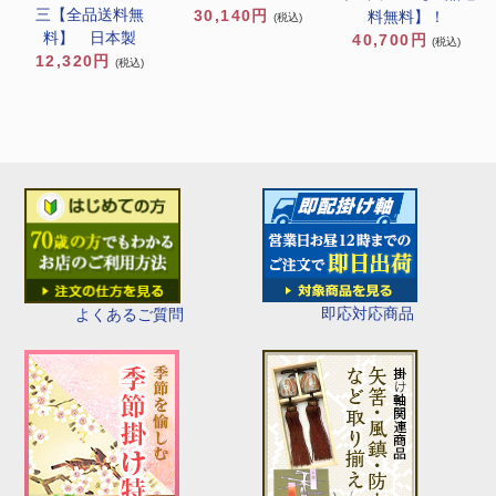
三【全品送料無
30,140円
料無料】！
(税込)
料】 日本製
40,700円
(税込)
12,320円
(税込)
即応対応商品
よくあるご質問