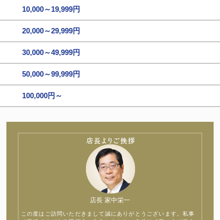
10,000～19,999円
20,000～29,999円
30,000～49,999円
50,000～99,999円
100,000円～
店長 家中栄一
この度はご訪問いただきまして誠にありがとうございます。私事