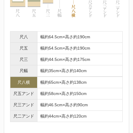
尺八
幅約64.5cm×高さ約190cm
尺五
幅約54.5cm×高さ約190cm
尺三
幅約44.5cm×高さ約175cm
尺幅
幅約35cm×高さ約140cm
尺八横
幅約65cm×高さ約138cm
尺五アンド
幅約58cm×高さ約150cm
尺三アンド
幅約46.5cm×高さ約90cm
尺二アンド
幅約44cm×高さ約120cm