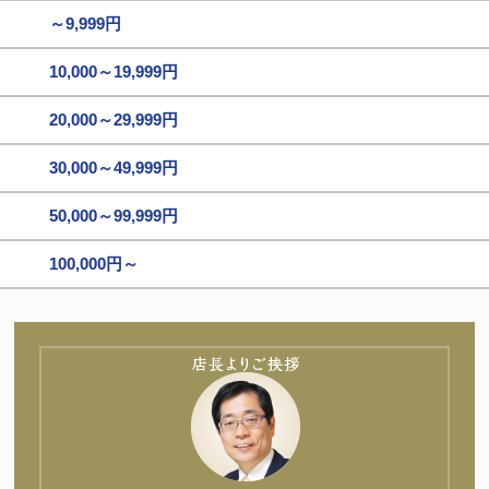
～9,999円
10,000～19,999円
20,000～29,999円
30,000～49,999円
50,000～99,999円
100,000円～