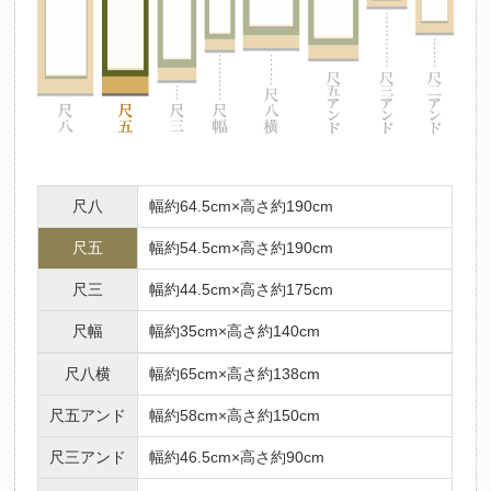
尺八
幅約64.5cm×高さ約190cm
尺五
幅約54.5cm×高さ約190cm
尺三
幅約44.5cm×高さ約175cm
尺幅
幅約35cm×高さ約140cm
尺八横
幅約65cm×高さ約138cm
尺五アンド
幅約58cm×高さ約150cm
尺三アンド
幅約46.5cm×高さ約90cm