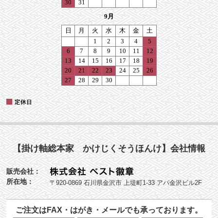
【掛け軸総本家 かけじくそうほんけ】会社情報
販売会社：
所在地：
〒920-0869 石川県金沢市 上堤町1-33 アパ金沢ビル2F
ご注文はFAX・はがき・メールでも承っております。