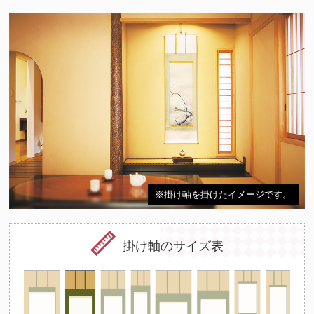
※掛け軸を掛けたイメージです。
掛け軸のサイズ表