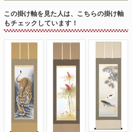
この掛け軸を見た人は、こちらの掛け軸
もチェックしています！