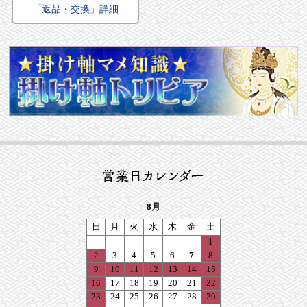
「返品・交換」詳細