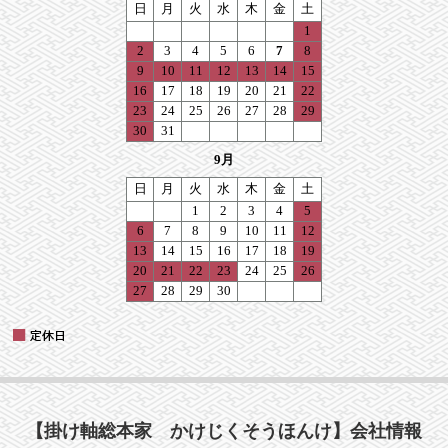
【掛け軸総本家 かけじくそうほんけ】会社情報