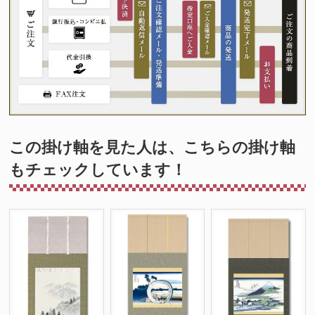
この掛け軸を見た人は、こちらの掛け軸
もチェックしています！