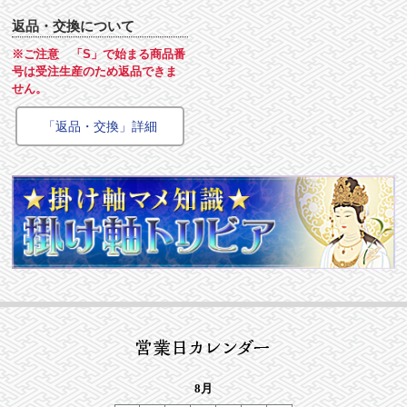
返品・交換について
※ご注意 「S」で始まる商品番
号は受注生産のため返品できま
せん。
「返品・交換」詳細