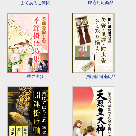
即応対応商品
よくあるご質問
季節掛け
掛け軸関連商品