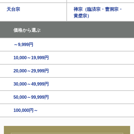
天台宗
禅宗（臨済宗・曹洞宗・
黄檗宗）
価格から選ぶ
～9,999円
10,000～19,999円
20,000～29,999円
30,000～49,999円
50,000～99,999円
100,000円～