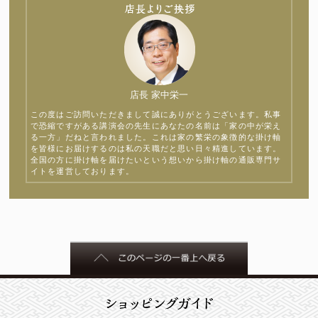
店長 家中栄一
この度はご訪問いただきまして誠にありがとうございます。私事
で恐縮ですがある講演会の先生にあなたの名前は「家の中が栄え
る一方」だねと言われました。これは家の繁栄の象徴的な掛け軸
を皆様にお届けするのは私の天職だと思い日々精進しています。
全国の方に掛け軸を届けたいという想いから掛け軸の通販専門サ
イトを運営しております。