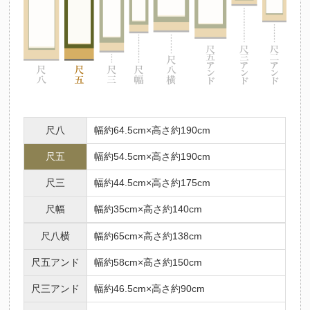
尺八
幅約64.5cm×高さ約190cm
尺五
幅約54.5cm×高さ約190cm
尺三
幅約44.5cm×高さ約175cm
尺幅
幅約35cm×高さ約140cm
尺八横
幅約65cm×高さ約138cm
尺五アンド
幅約58cm×高さ約150cm
尺三アンド
幅約46.5cm×高さ約90cm