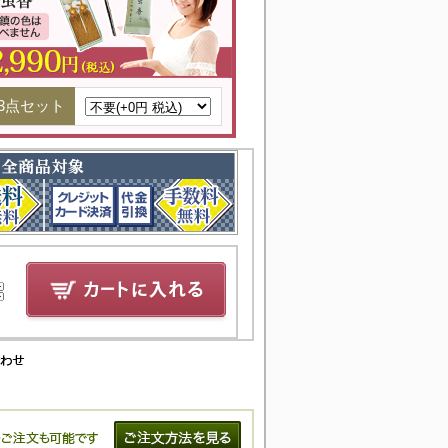
3点セット