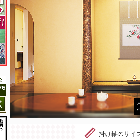
掛け軸のサイ