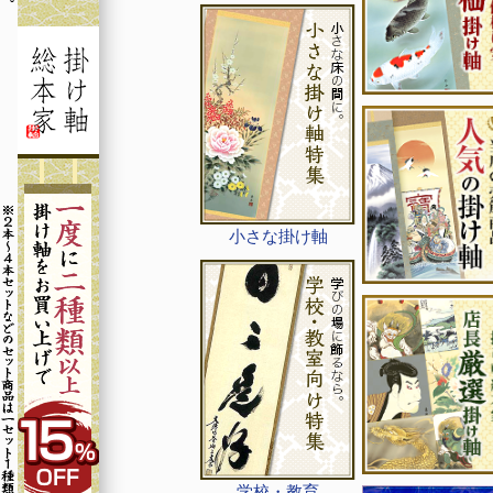
小さな掛け軸
学校・教育