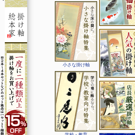
小さな掛け軸
学校・教育