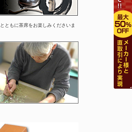
とともに茶席をお楽しみくださいま