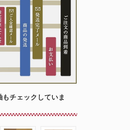
軸もチェックしていま