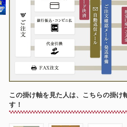
この掛け軸を見た人は、こちらの掛け
す！