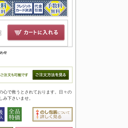
の心で救うとされております。日々の
しみ下さいませ。