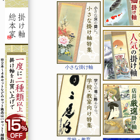
小さな掛け軸
学校・教育