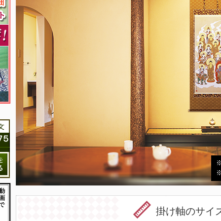
掛け軸のサイ