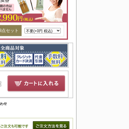
3点セット