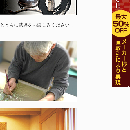
とともに茶席をお楽しみくださいま