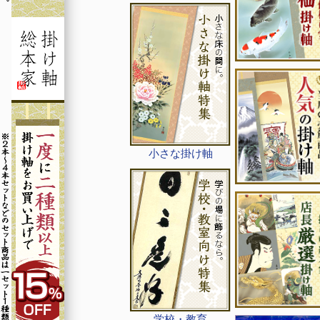
小さな掛け軸
学校・教育