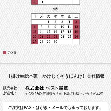
【掛け軸総本家 かけじくそうほんけ】会社情報
販売会社：
所在地：
〒920-0869 石川県金沢市 上堤町1-33 アパ金沢ビル2F
ご注文はFAX・はがき・メールでも承っております。