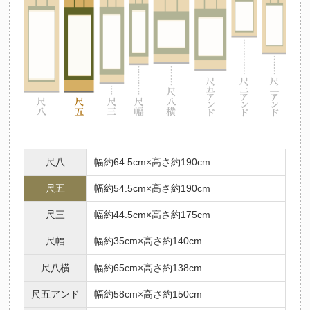
尺八
幅約64.5cm×高さ約190cm
尺五
幅約54.5cm×高さ約190cm
尺三
幅約44.5cm×高さ約175cm
尺幅
幅約35cm×高さ約140cm
尺八横
幅約65cm×高さ約138cm
尺五アンド
幅約58cm×高さ約150cm