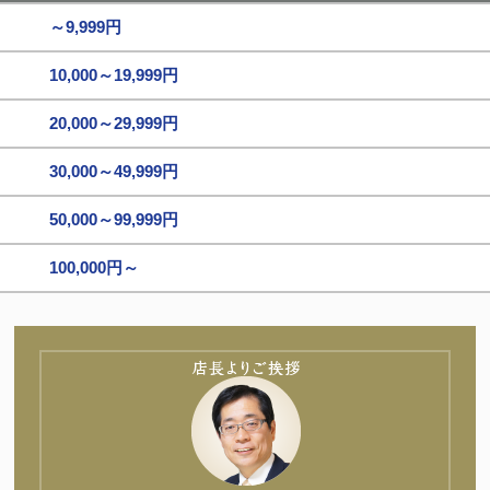
～9,999円
10,000～19,999円
20,000～29,999円
30,000～49,999円
50,000～99,999円
100,000円～