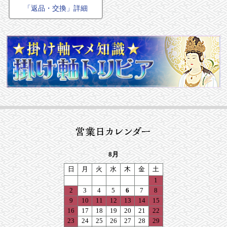
「返品・交換」詳細