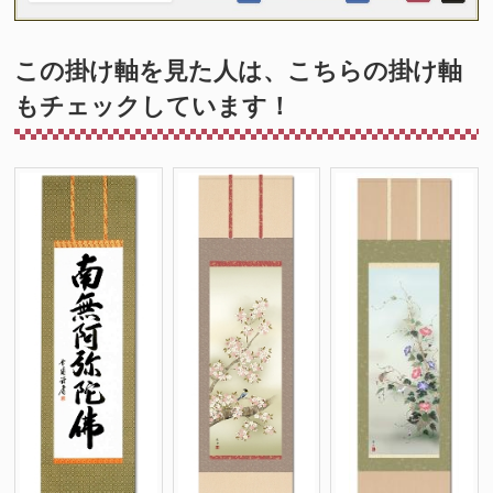
この掛け軸を見た人は、こちらの掛け軸
もチェックしています！