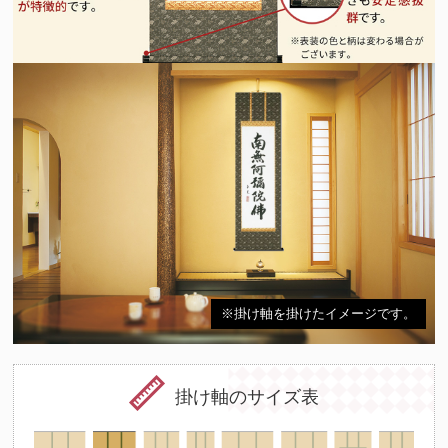
※掛け軸を掛けたイメージです。
掛け軸のサイズ表