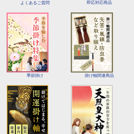
即応対応商品
よくあるご質問
季節掛け
掛け軸関連商品