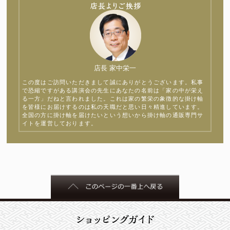
店長 家中栄一
この度はご訪問いただきまして誠にありがとうございます。私事
で恐縮ですがある講演会の先生にあなたの名前は「家の中が栄え
る一方」だねと言われました。これは家の繁栄の象徴的な掛け軸
を皆様にお届けするのは私の天職だと思い日々精進しています。
全国の方に掛け軸を届けたいという想いから掛け軸の通販専門サ
イトを運営しております。