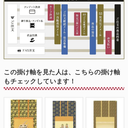
この掛け軸を見た人は、こちらの掛け軸
もチェックしています！