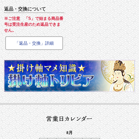
返品・交換について
※ご注意 「S」で始まる商品番
号は受注生産のため返品できま
せん。
「返品・交換」詳細