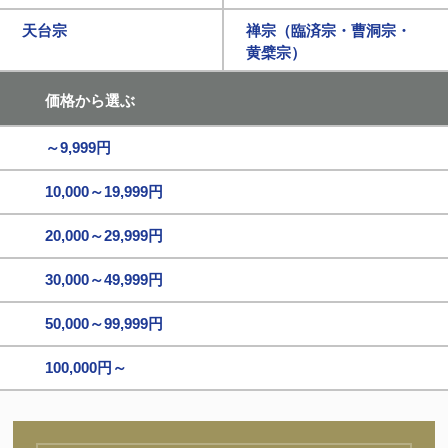
天台宗
禅宗（臨済宗・曹洞宗・
黄檗宗）
価格から選ぶ
～9,999円
10,000～19,999円
20,000～29,999円
30,000～49,999円
50,000～99,999円
100,000円～