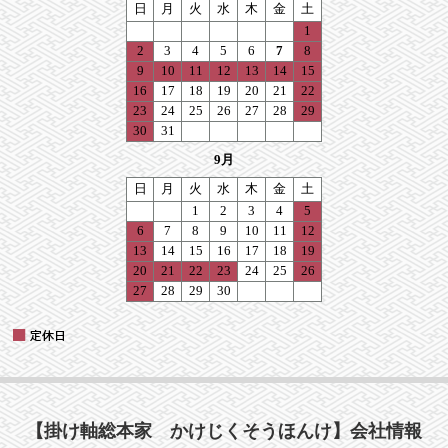
【掛け軸総本家 かけじくそうほんけ】会社情報