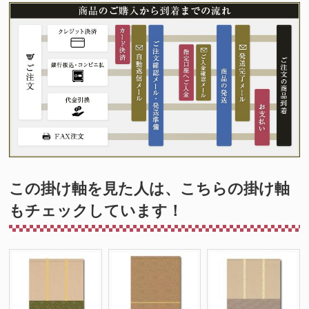
この掛け軸を見た人は、こちらの掛け軸
もチェックしています！