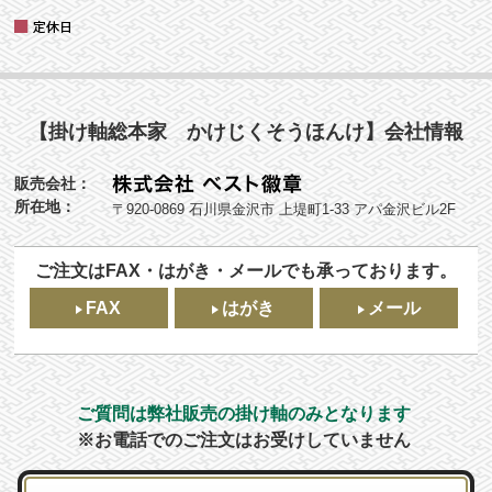
【掛け軸総本家 かけじくそうほんけ】会社情報
販売会社：
所在地：
〒920-0869 石川県金沢市 上堤町1-33 アパ金沢ビル2F
ご注文はFAX・はがき・メールでも承っております。
FAX
はがき
メール
ご質問は弊社販売の掛け軸のみとなります
※お電話でのご注文はお受けしていません