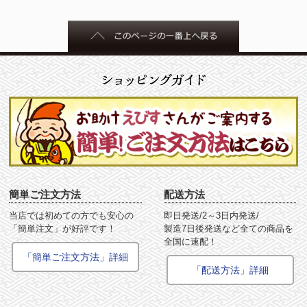
簡単ご注文方法
配送方法
当店では初めての方でも安心の
即日発送/2～3日内発送/
「簡単注文」が好評です！
製造7日後発送など全ての商品を
全国に速配！
「簡単ご注文方法」詳細
「配送方法」詳細