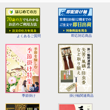
即応対応商品
よくあるご質問
季節掛け
掛け軸関連商品