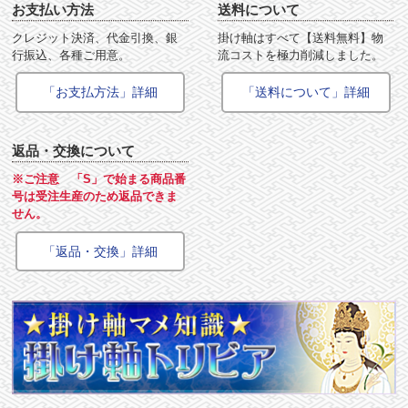
お支払い方法
送料について
クレジット決済、代金引換、銀
掛け軸はすべて【送料無料】物
行振込、各種ご用意。
流コストを極力削減しました。
「お支払方法」詳細
「送料について」詳細
返品・交換について
※ご注意 「S」で始まる商品番
号は受注生産のため返品できま
せん。
「返品・交換」詳細