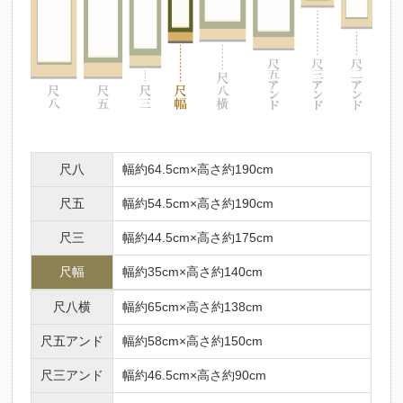
尺八
幅約64.5cm×高さ約190cm
尺五
幅約54.5cm×高さ約190cm
尺三
幅約44.5cm×高さ約175cm
尺幅
幅約35cm×高さ約140cm
尺八横
幅約65cm×高さ約138cm
尺五アンド
幅約58cm×高さ約150cm
尺三アンド
幅約46.5cm×高さ約90cm