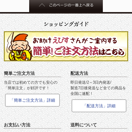
簡単ご注文方法
配送方法
当店では初めての方でも安心の
即日発送/2～3日内発送/
「簡単注文」が好評です！
製造7日後発送など全ての商品を
全国に速配！
「簡単ご注文方法」詳細
「配送方法」詳細
お支払い方法
送料について