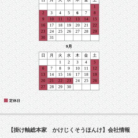
【掛け軸総本家 かけじくそうほんけ】会社情報