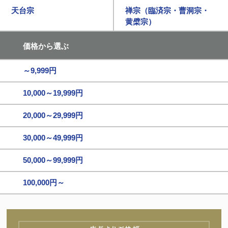
天台宗
禅宗（臨済宗・曹洞宗・
黄檗宗）
価格から選ぶ
～9,999円
10,000～19,999円
20,000～29,999円
30,000～49,999円
50,000～99,999円
100,000円～