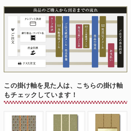
この掛け軸を見た人は、こちらの掛け軸
もチェックしています！