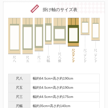
掛け軸のサイズ表
尺八
幅約64.5cm×高さ約190cm
尺五
幅約54.5cm×高さ約190cm
尺三
幅約44.5cm×高さ約175cm
尺幅
幅約35cm×高さ約140cm