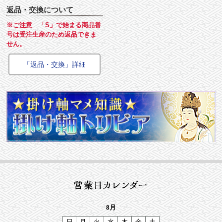
返品・交換について
※ご注意 「S」で始まる商品番
号は受注生産のため返品できま
せん。
「返品・交換」詳細