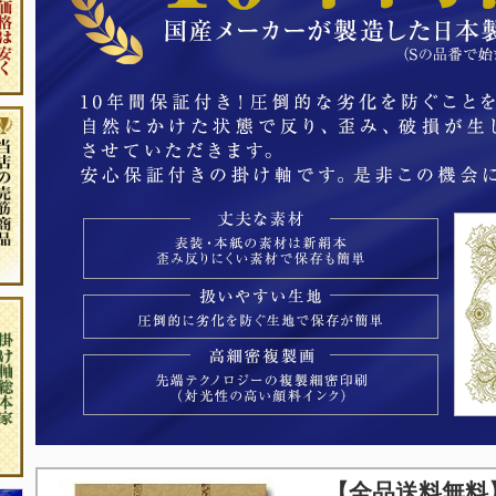
【全品送料無料