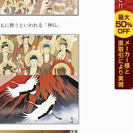
もに救うといわれる「神仏」