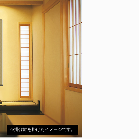
※掛け軸を掛けたイメージです。