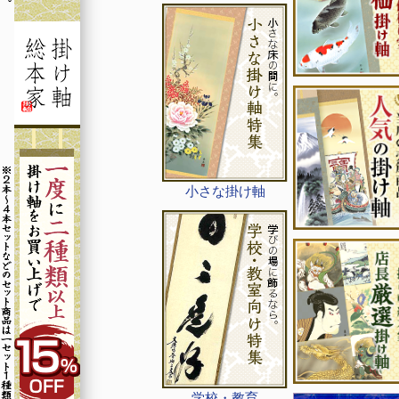
小さな掛け軸
学校・教育