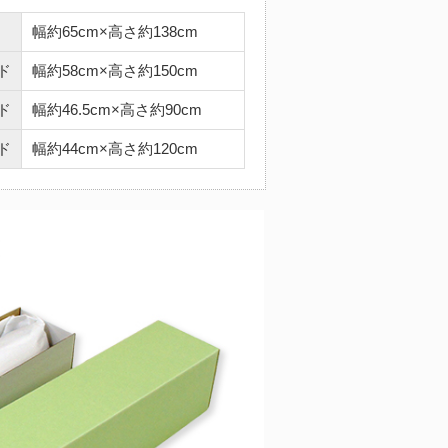
幅約65cm×高さ約138cm
ド
幅約58cm×高さ約150cm
ド
幅約46.5cm×高さ約90cm
ド
幅約44cm×高さ約120cm