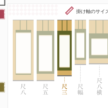
掛け軸のサイ