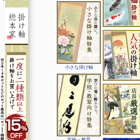
小さな掛け軸
学校・教育