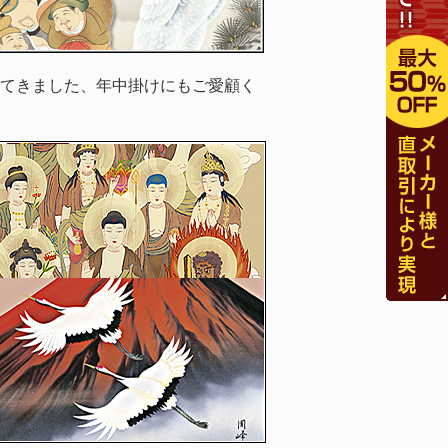
てきました、年中掛けにもご愛顧く