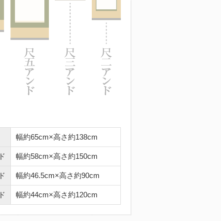
幅約65cm×高さ約138cm
ド
幅約58cm×高さ約150cm
ド
幅約46.5cm×高さ約90cm
ド
幅約44cm×高さ約120cm