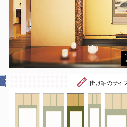
掛け軸のサイ