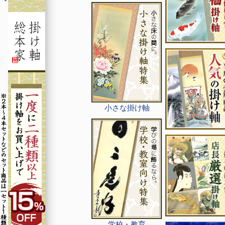
小さな掛け軸
学校・教育