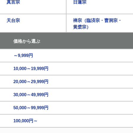
真言宗
日蓮宗
天台宗
禅宗（臨済宗・曹洞宗・
黄檗宗）
価格から選ぶ
～9,999円
10,000～19,999円
20,000～29,999円
30,000～49,999円
50,000～99,999円
100,000円～