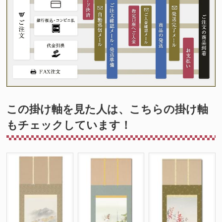
この掛け軸を見た人は、こちらの掛け軸
もチェックしています！