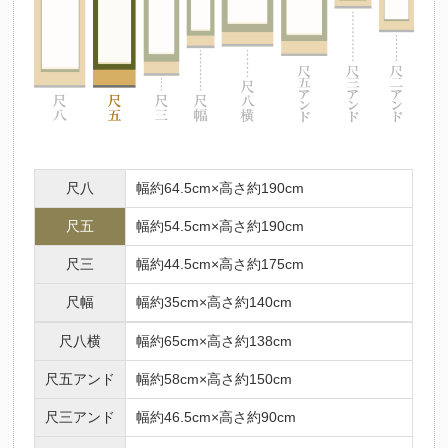
尺八
幅約64.5cm×高さ約190cm
尺五
幅約54.5cm×高さ約190cm
尺三
幅約44.5cm×高さ約175cm
尺幅
幅約35cm×高さ約140cm
尺八横
幅約65cm×高さ約138cm
尺五アンド
幅約58cm×高さ約150cm
尺三アンド
幅約46.5cm×高さ約90cm