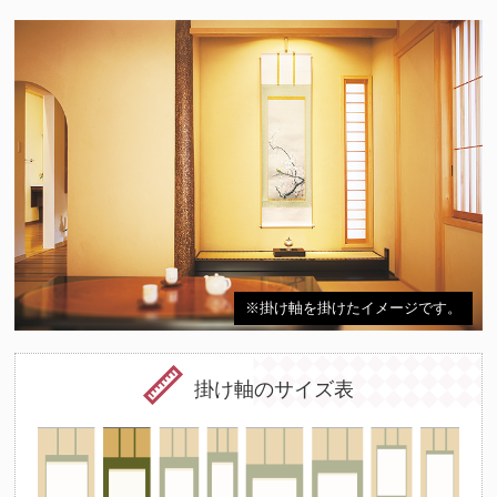
※掛け軸を掛けたイメージです。
掛け軸のサイズ表