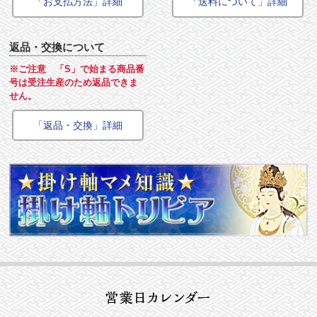
「お支払方法」詳細
「送料について」詳細
返品・交換について
※ご注意 「S」で始まる商品番
号は受注生産のため返品できま
せん。
「返品・交換」詳細