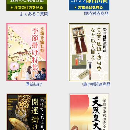
即応対応商品
よくあるご質問
季節掛け
掛け軸関連商品