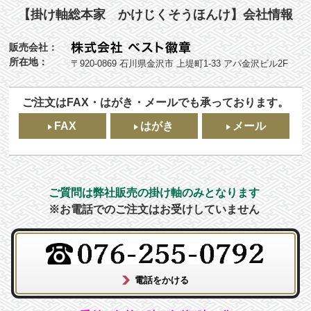
【掛け軸総本家 かけじくそうほんけ】会社情報
販売会社：
所在地：
〒920-0869 石川県金沢市 上堤町1-33 アパ金沢ビル2F
ご注文はFAX・はがき・メールでも承っております。
FAX
はがき
メール
ご質問は弊社販売の掛け軸のみとなります
※お電話でのご注文はお受けしていません