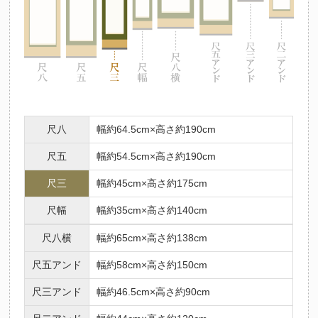
尺八
幅約64.5cm×高さ約190cm
尺五
幅約54.5cm×高さ約190cm
尺三
幅約45cm×高さ約175cm
尺幅
幅約35cm×高さ約140cm
尺八横
幅約65cm×高さ約138cm
尺五アンド
幅約58cm×高さ約150cm
尺三アンド
幅約46.5cm×高さ約90cm