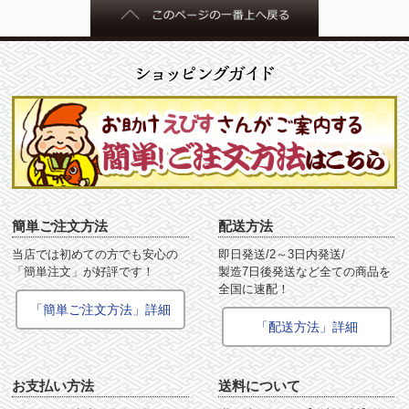
簡単ご注文方法
配送方法
当店では初めての方でも安心の
即日発送/2～3日内発送/
「簡単注文」が好評です！
製造7日後発送など全ての商品を
全国に速配！
「簡単ご注文方法」詳細
「配送方法」詳細
お支払い方法
送料について