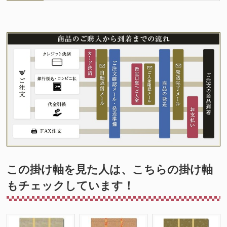
この掛け軸を見た人は、こちらの掛け軸
もチェックしています！