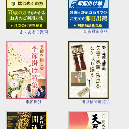
即応対応商品
よくあるご質問
季節掛け
掛け軸関連商品