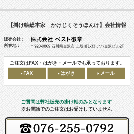
【掛け軸総本家 かけじくそうほんけ】会社情報
販売会社：
所在地：
〒920-0869 石川県金沢市 上堤町1-33 アパ金沢ビル2F
ご注文はFAX・はがき・メールでも承っております。
FAX
はがき
メール
ご質問は弊社販売の掛け軸のみとなります
※お電話でのご注文はお受けしていません