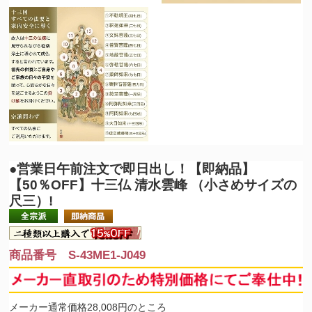
●営業日午前注文で即日出し！
【即納品】
【50％OFF】十三仏 清水雲峰 （小さめサイズの
尺三）!
商品番号 S-43ME1-J049
メーカー通常価格28,008円のところ