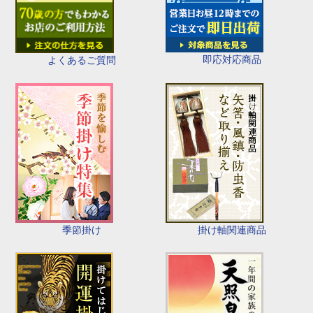
即応対応商品
よくあるご質問
季節掛け
掛け軸関連商品