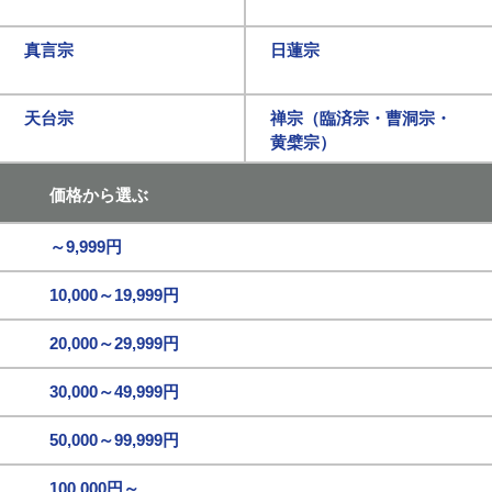
真言宗
日蓮宗
天台宗
禅宗（臨済宗・曹洞宗・
黄檗宗）
価格から選ぶ
～9,999円
10,000～19,999円
20,000～29,999円
30,000～49,999円
50,000～99,999円
100,000円～