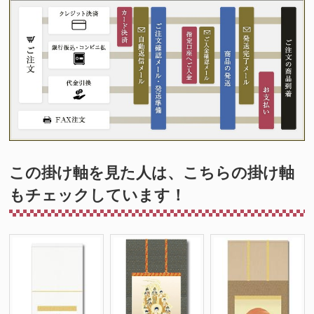
この掛け軸を見た人は、こちらの掛け軸
もチェックしています！