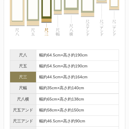
尺八
幅約64.5cm×高さ約190cm
尺五
幅約54.5cm×高さ約190cm
尺三
幅約44.5cm×高さ約164cm
尺幅
幅約35cm×高さ約140cm
尺八横
幅約65cm×高さ約138cm
尺五アンド
幅約58cm×高さ約150cm
尺三アンド
幅約46.5cm×高さ約90cm