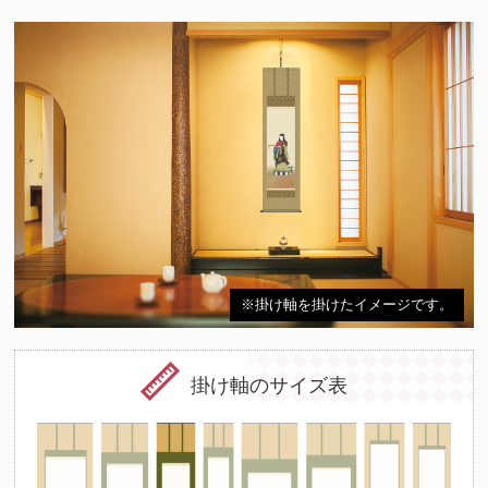
※掛け軸を掛けたイメージです。
掛け軸のサイズ表