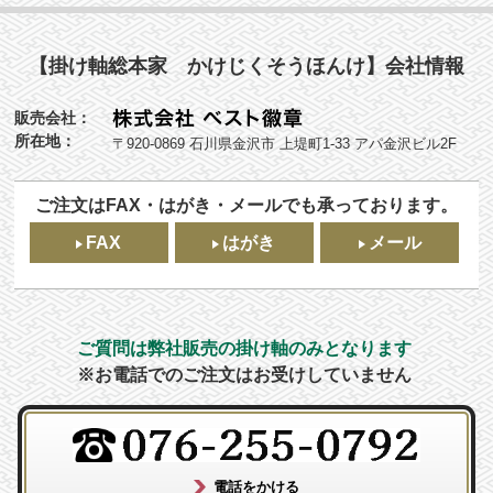
【掛け軸総本家 かけじくそうほんけ】会社情報
販売会社：
所在地：
〒920-0869 石川県金沢市 上堤町1-33 アパ金沢ビル2F
ご注文はFAX・はがき・メールでも承っております。
FAX
はがき
メール
ご質問は弊社販売の掛け軸のみとなります
※お電話でのご注文はお受けしていません