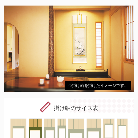
※掛け軸を掛けたイメージです。
掛け軸のサイズ表