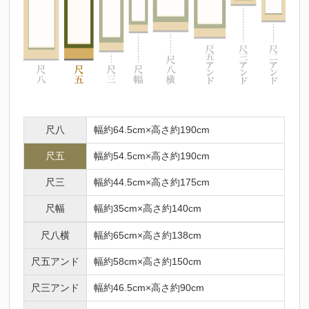
尺八
幅約64.5cm×高さ約190cm
尺五
幅約54.5cm×高さ約190cm
尺三
幅約44.5cm×高さ約175cm
尺幅
幅約35cm×高さ約140cm
尺八横
幅約65cm×高さ約138cm
尺五アンド
幅約58cm×高さ約150cm
尺三アンド
幅約46.5cm×高さ約90cm