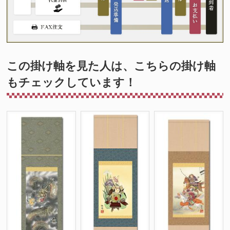
この掛け軸を見た人は、こちらの掛け軸
もチェックしています！