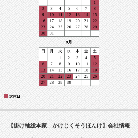
【掛け軸総本家 かけじくそうほんけ】会社情報