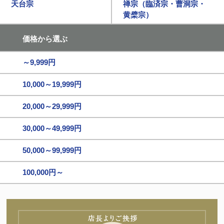
天台宗
禅宗（臨済宗・曹洞宗・
黄檗宗）
価格から選ぶ
～9,999円
10,000～19,999円
20,000～29,999円
30,000～49,999円
50,000～99,999円
100,000円～