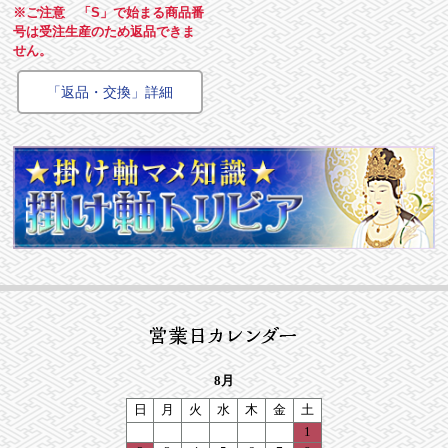
※ご注意 「S」で始まる商品番
号は受注生産のため返品できま
せん。
「返品・交換」詳細