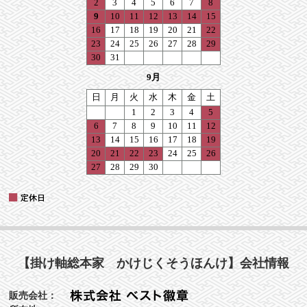
【掛け軸総本家 かけじくそうほんけ】会社情報
販売会社：