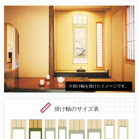
※掛け軸を掛けたイメージです。
掛け軸のサイズ表