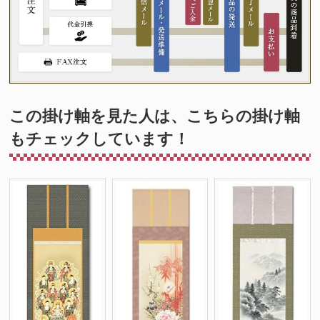
この掛け軸を見た人は、こちらの掛け軸
もチェックしています！