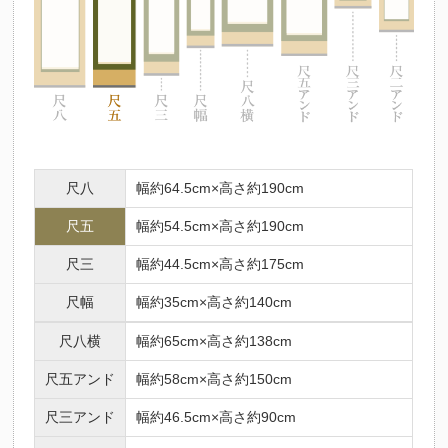
尺八
幅約64.5cm×高さ約190cm
尺五
幅約54.5cm×高さ約190cm
尺三
幅約44.5cm×高さ約175cm
尺幅
幅約35cm×高さ約140cm
尺八横
幅約65cm×高さ約138cm
尺五アンド
幅約58cm×高さ約150cm
尺三アンド
幅約46.5cm×高さ約90cm