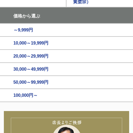
黄檗宗）
価格から選ぶ
～9,999円
10,000～19,999円
20,000～29,999円
30,000～49,999円
50,000～99,999円
100,000円～