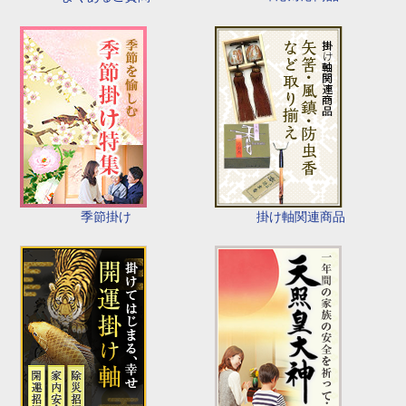
季節掛け
掛け軸関連商品