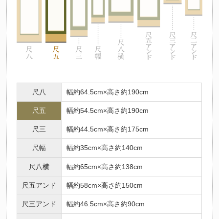
尺八
幅約64.5cm×高さ約190cm
尺五
幅約54.5cm×高さ約190cm
尺三
幅約44.5cm×高さ約175cm
尺幅
幅約35cm×高さ約140cm
尺八横
幅約65cm×高さ約138cm
尺五アンド
幅約58cm×高さ約150cm
尺三アンド
幅約46.5cm×高さ約90cm