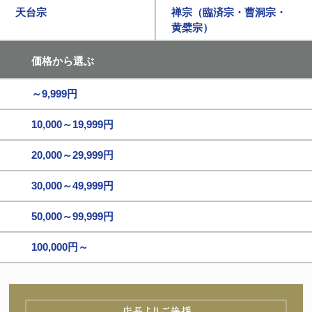
天台宗
禅宗（臨済宗・曹洞宗・
黄檗宗）
価格から選ぶ
～9,999円
10,000～19,999円
20,000～29,999円
30,000～49,999円
50,000～99,999円
100,000円～