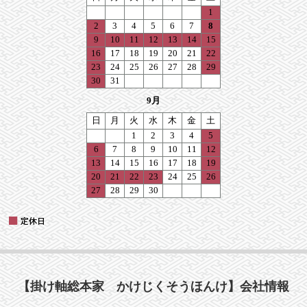
【掛け軸総本家 かけじくそうほんけ】会社情報