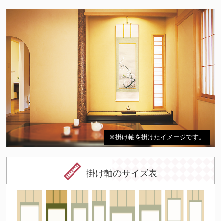
※掛け軸を掛けたイメージです。
掛け軸のサイズ表