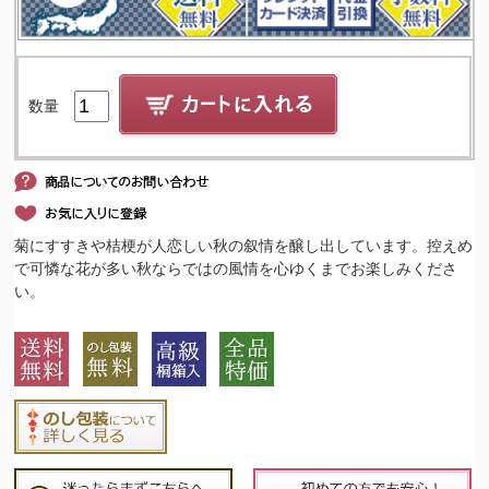
数量
菊にすすきや桔梗が人恋しい秋の叙情を醸し出しています。控えめ
で可憐な花が多い秋ならではの風情を心ゆくまでお楽しみくださ
い。