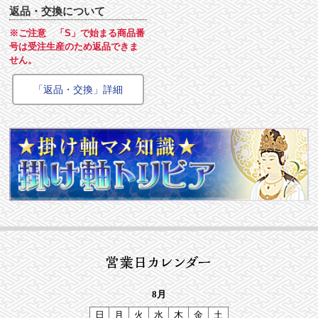
返品・交換について
※ご注意 「S」で始まる商品番
号は受注生産のため返品できま
せん。
「返品・交換」詳細