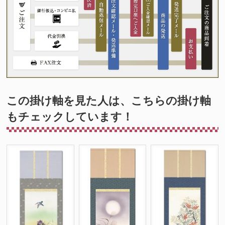
この掛け軸を見た人は、こちらの掛け軸
もチェックしています！