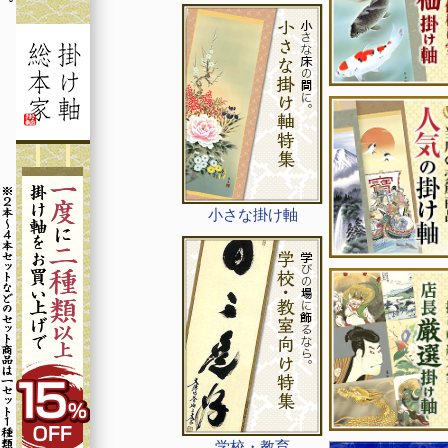
小さな掛け軸
学校・教育