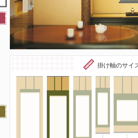
掛け軸のサイ