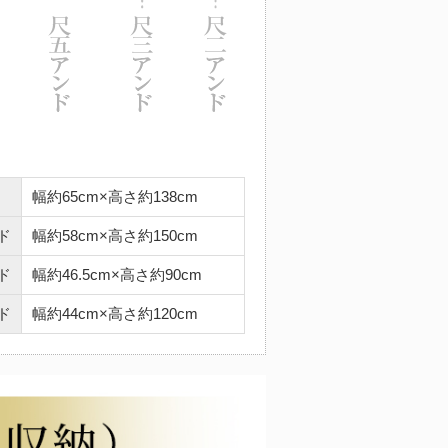
幅約65cm×高さ約138cm
ド
幅約58cm×高さ約150cm
ド
幅約46.5cm×高さ約90cm
ド
幅約44cm×高さ約120cm