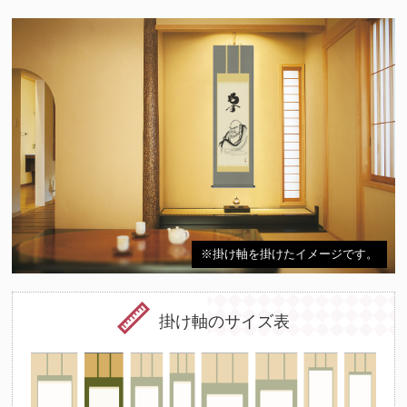
※掛け軸を掛けたイメージです。
掛け軸のサイズ表