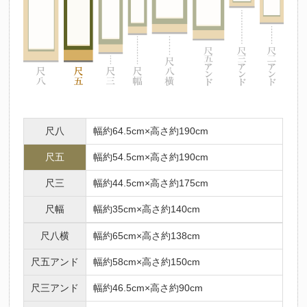
尺八
幅約64.5cm×高さ約190cm
尺五
幅約54.5cm×高さ約190cm
尺三
幅約44.5cm×高さ約175cm
尺幅
幅約35cm×高さ約140cm
尺八横
幅約65cm×高さ約138cm
尺五アンド
幅約58cm×高さ約150cm
尺三アンド
幅約46.5cm×高さ約90cm