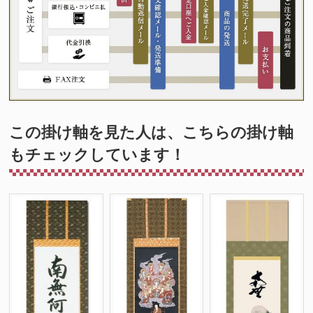
この掛け軸を見た人は、こちらの掛け軸
もチェックしています！