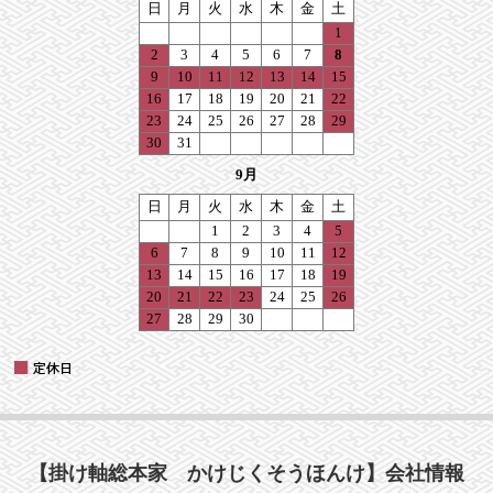
【掛け軸総本家 かけじくそうほんけ】会社情報