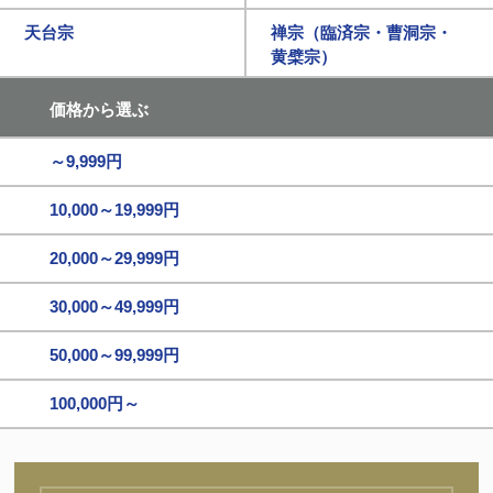
天台宗
禅宗（臨済宗・曹洞宗・
黄檗宗）
価格から選ぶ
～9,999円
10,000～19,999円
20,000～29,999円
30,000～49,999円
50,000～99,999円
100,000円～