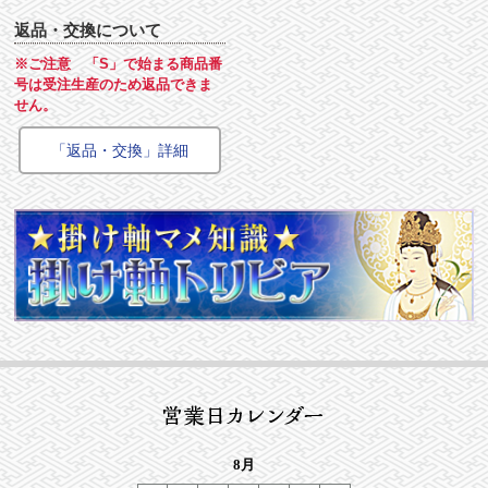
返品・交換について
※ご注意 「S」で始まる商品番
号は受注生産のため返品できま
せん。
「返品・交換」詳細