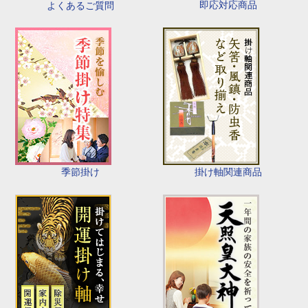
即応対応商品
よくあるご質問
季節掛け
掛け軸関連商品