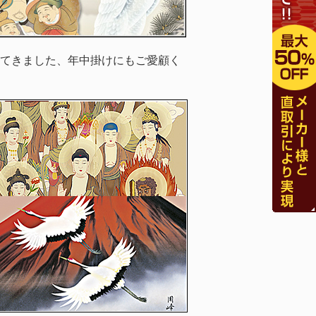
てきました、年中掛けにもご愛顧く