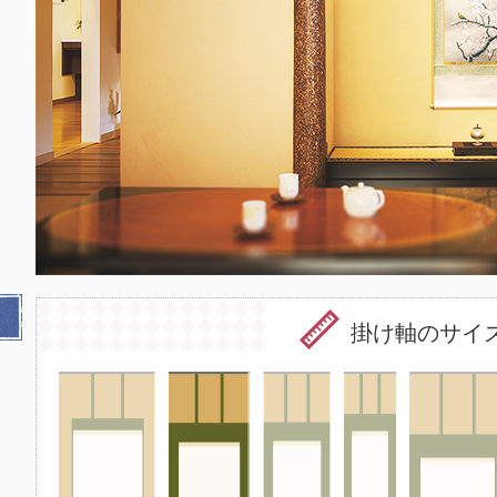
掛け軸のサイ