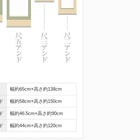
幅約65cm×高さ約138cm
ド
幅約58cm×高さ約150cm
ド
幅約46.5cm×高さ約90cm
ド
幅約44cm×高さ約120cm