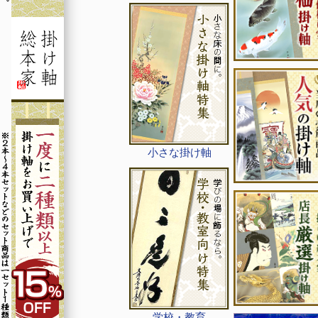
小さな掛け軸
学校・教育