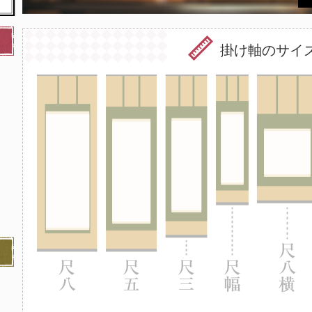
掛け軸のサイ