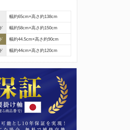
幅約65cm×高さ約138cm
ド
幅約58cm×高さ約150cm
ド
幅約44.5cm×高さ約90cm
ド
幅約44cm×高さ約120cm