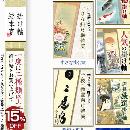
小さな掛け軸
学校・教育