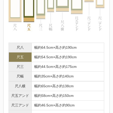
尺八
幅約64.5cm×高さ約190cm
尺五
幅約54.5cm×高さ約190cm
尺三
幅約44.5cm×高さ約175cm
尺幅
幅約35cm×高さ約140cm
尺八横
幅約65cm×高さ約138cm
尺五アンド
幅約58cm×高さ約150cm
尺三アンド
幅約46.5cm×高さ約90cm