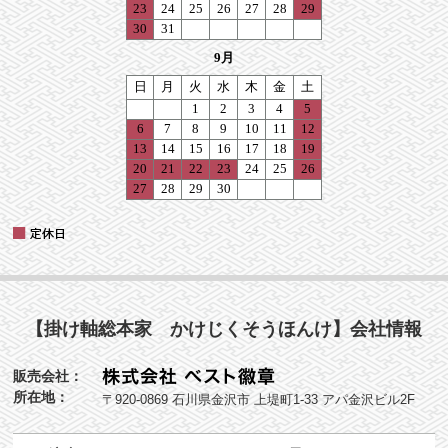
【掛け軸総本家 かけじくそうほんけ】会社情報
販売会社：
所在地：
〒920-0869 石川県金沢市 上堤町1-33 アパ金沢ビル2F