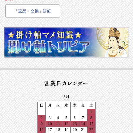
「返品・交換」詳細