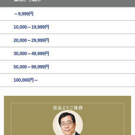
～9,999円
10,000～19,999円
20,000～29,999円
30,000～49,999円
50,000～99,999円
100,000円～