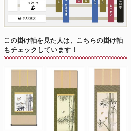
この掛け軸を見た人は、こちらの掛け軸
もチェックしています！