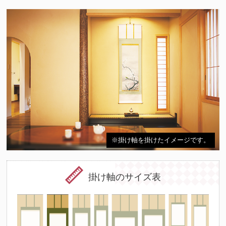
※掛け軸を掛けたイメージです。
掛け軸のサイズ表