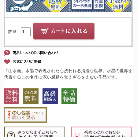
数量
「山水画」水墨で表現された心洗われる清澄な世界。水墨の世界を
代表するこの名作に深い感動を覚えざるをえない作品です。