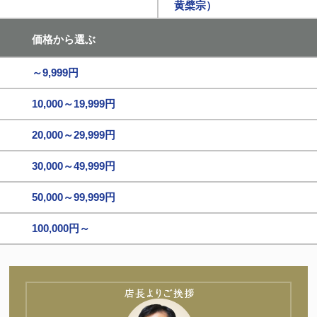
黄檗宗）
価格から選ぶ
～9,999円
10,000～19,999円
20,000～29,999円
30,000～49,999円
50,000～99,999円
100,000円～