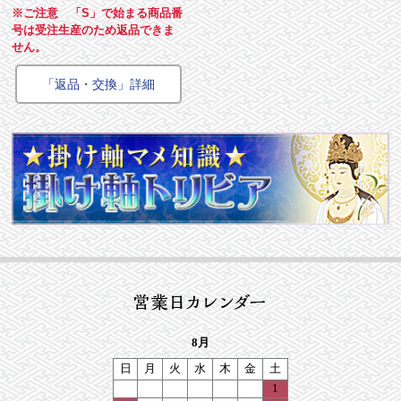
※ご注意 「S」で始まる商品番
号は受注生産のため返品できま
せん。
「返品・交換」詳細