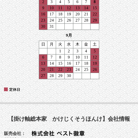
【掛け軸総本家 かけじくそうほんけ】会社情報
販売会社：