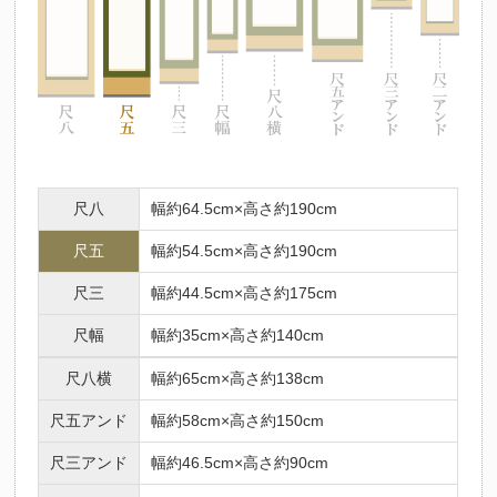
尺八
幅約64.5cm×高さ約190cm
尺五
幅約54.5cm×高さ約190cm
尺三
幅約44.5cm×高さ約175cm
尺幅
幅約35cm×高さ約140cm
尺八横
幅約65cm×高さ約138cm
尺五アンド
幅約58cm×高さ約150cm
尺三アンド
幅約46.5cm×高さ約90cm