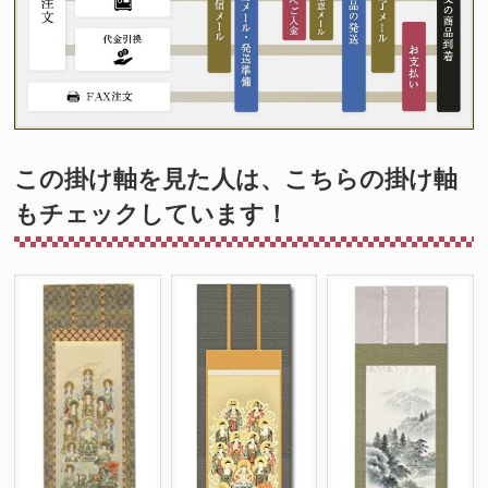
この掛け軸を見た人は、こちらの掛け軸
もチェックしています！