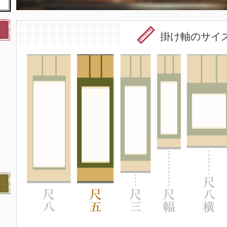
掛け軸のサイ