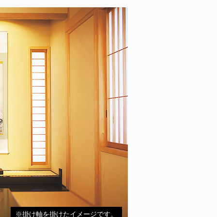
※掛け軸を掛けたイメージです。