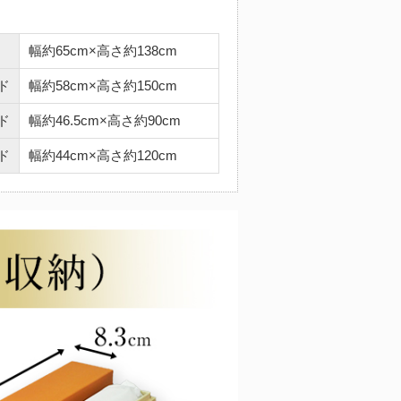
幅約65cm×高さ約138cm
ド
幅約58cm×高さ約150cm
ド
幅約46.5cm×高さ約90cm
ド
幅約44cm×高さ約120cm