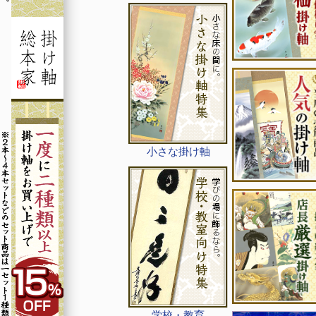
小さな掛け軸
学校・教育