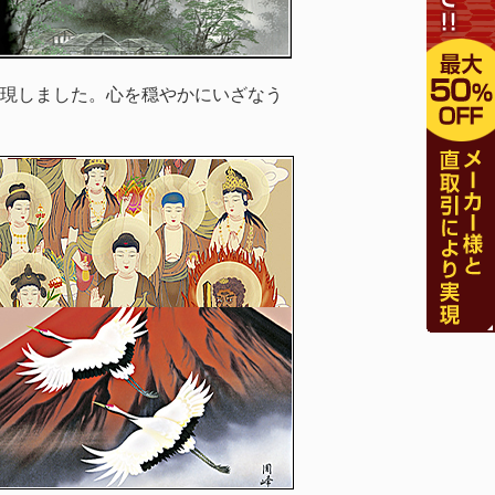
現しました。心を穏やかにいざなう