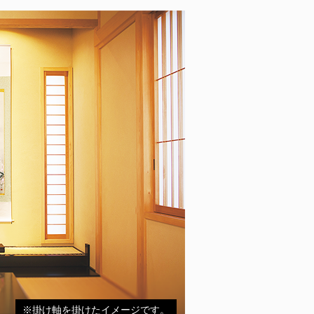
※掛け軸を掛けたイメージです。