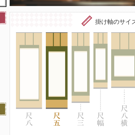
掛け軸のサイ