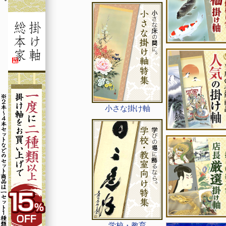
小さな掛け軸
学校・教育