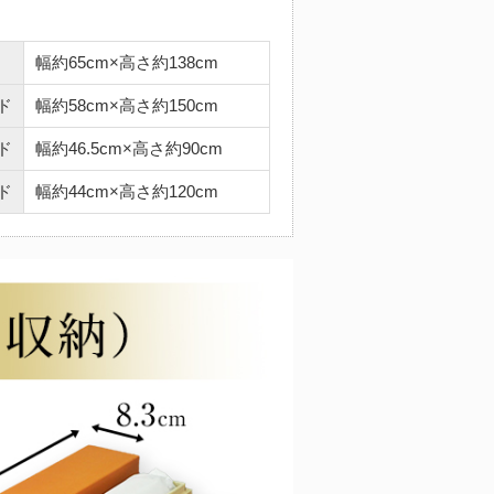
幅約65cm×高さ約138cm
ド
幅約58cm×高さ約150cm
ド
幅約46.5cm×高さ約90cm
ド
幅約44cm×高さ約120cm