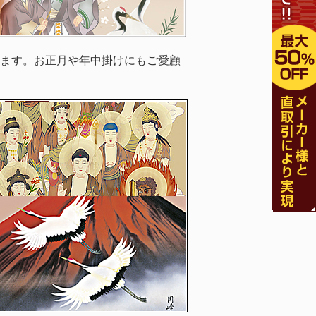
ます。お正月や年中掛けにもご愛顧