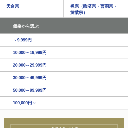
天台宗
禅宗（臨済宗・曹洞宗・
黄檗宗）
価格から選ぶ
～9,999円
10,000～19,999円
20,000～29,999円
30,000～49,999円
50,000～99,999円
100,000円～