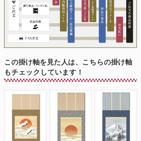
この掛け軸を見た人は、こちらの掛け軸
もチェックしています！