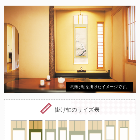
※掛け軸を掛けたイメージです。
掛け軸のサイズ表