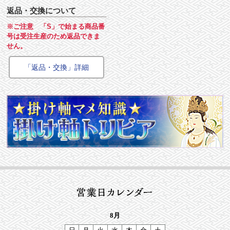
返品・交換について
※ご注意 「S」で始まる商品番
号は受注生産のため返品できま
せん。
「返品・交換」詳細