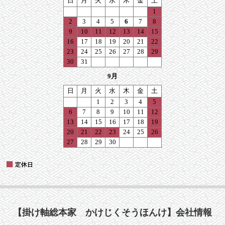
【掛け軸総本家 かけじくそうほんけ】会社情報