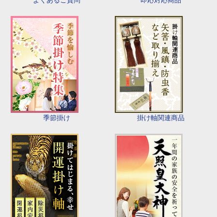
よくあるご質問
季節掛け
掛け軸関連商品