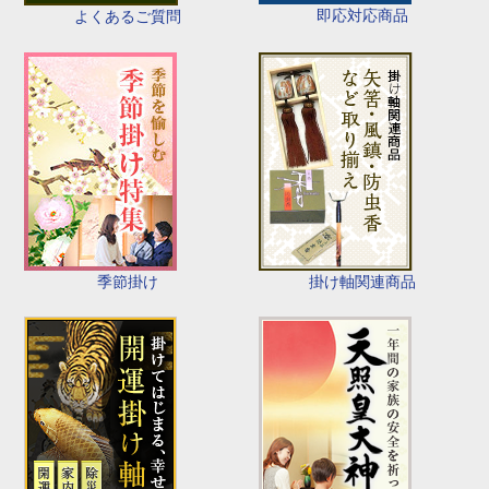
即応対応商品
よくあるご質問
季節掛け
掛け軸関連商品