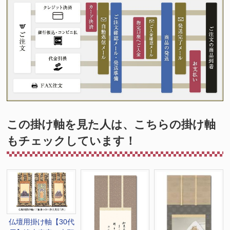
この掛け軸を見た人は、こちらの掛け軸
もチェックしています！
仏壇用掛け軸【30代