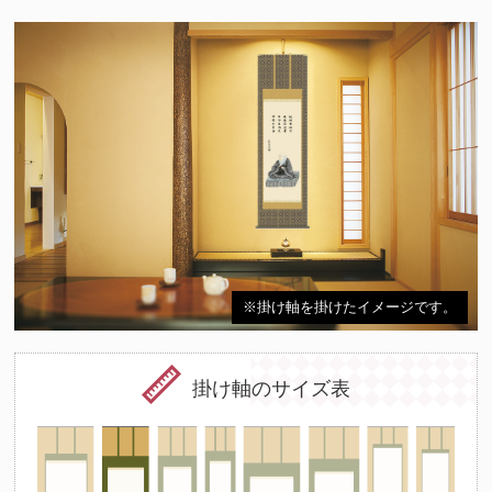
※掛け軸を掛けたイメージです。
掛け軸のサイズ表