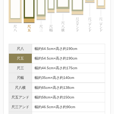
尺八
幅約64.5cm×高さ約190cm
尺五
幅約54.5cm×高さ約190cm
尺三
幅約44.5cm×高さ約175cm
尺幅
幅約35cm×高さ約140cm
尺八横
幅約65cm×高さ約138cm
尺五アンド
幅約58cm×高さ約150cm
尺三アンド
幅約46.5cm×高さ約90cm