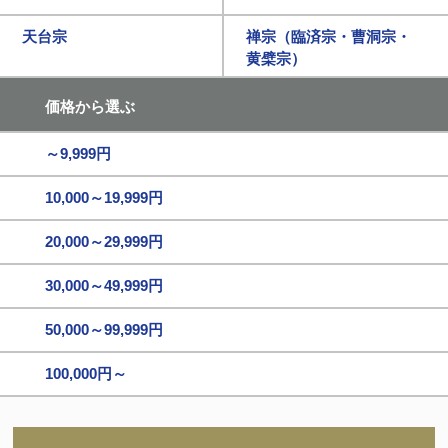
天台宗
禅宗（臨済宗・曹洞宗・
黄檗宗）
価格から選ぶ
～9,999円
10,000～19,999円
20,000～29,999円
30,000～49,999円
50,000～99,999円
100,000円～