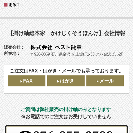
【掛け軸総本家 かけじくそうほんけ】会社情報
販売会社：
所在地：
〒920-0869 石川県金沢市 上堤町1-33 アパ金沢ビル2F
ご注文はFAX・はがき・メールでも承っております。
FAX
はがき
メール
ご質問は弊社販売の掛け軸のみとなります
※お電話でのご注文はお受けしていません