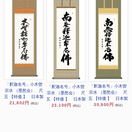
「釈迦名号」小木曽
「釈迦名号」小木曽
「釈迦名号」小木曽
宗水 （墨愁会） 尺
宗水 （墨愁会） 尺
宗水 （墨愁会） 尺
五 【特価 】 日本製
五 【特価 】 日本製
五 【特価 】 日本製
21,802円
(税込)
30,800円
23,100円
(税込)
(税込)