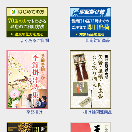
即応対応商品
よくあるご質問
季節掛け
掛け軸関連商品