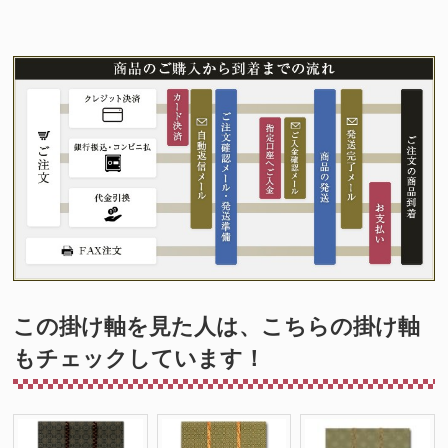
この掛け軸を見た人は、こちらの掛け軸
もチェックしています！