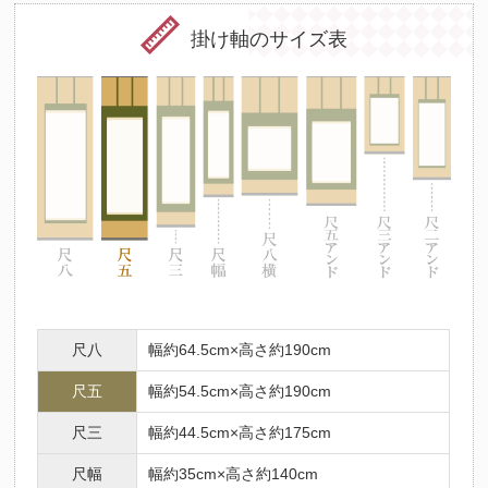
掛け軸のサイズ表
尺八
幅約64.5cm×高さ約190cm
尺五
幅約54.5cm×高さ約190cm
尺三
幅約44.5cm×高さ約175cm
尺幅
幅約35cm×高さ約140cm