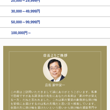
20,000～29,999円
30,000～49,999円
50,000～99,999円
100,000円～
店長 家中栄一
この度はご訪問いただきまして誠にありがとうございます。私事
で恐縮ですがある講演会の先生にあなたの名前は「家の中が栄え
る一方」だねと言われました。これは家の繁栄の象徴的な掛け軸
を皆様にお届けするのは私の天職だと思い日々精進しています。
全国の方に掛け軸を届けたいという想いから掛け軸の通販専門サ