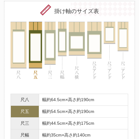
掛け軸のサイズ表
尺八
幅約64.5cm×高さ約190cm
尺五
幅約54.5cm×高さ約190cm
尺三
幅約44.5cm×高さ約175cm
尺幅
幅約35cm×高さ約140cm