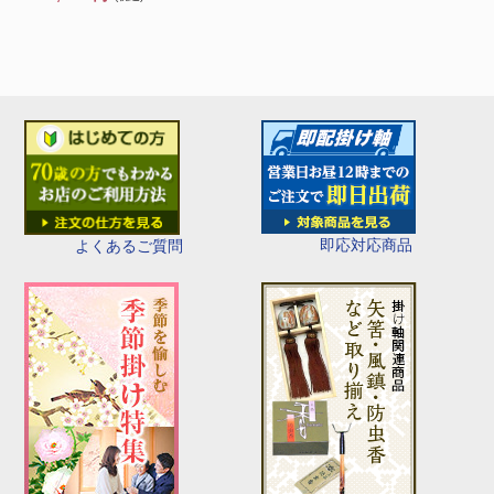
即応対応商品
よくあるご質問