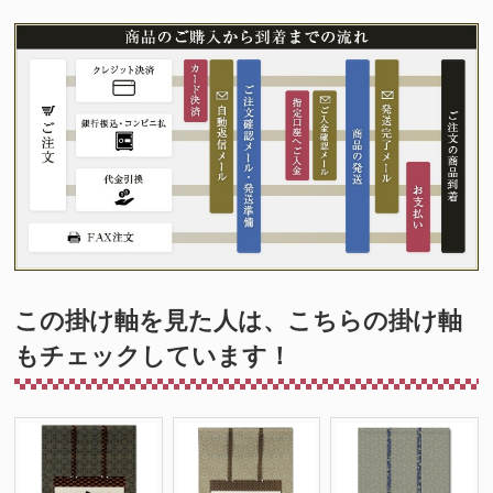
この掛け軸を見た人は、こちらの掛け軸
もチェックしています！