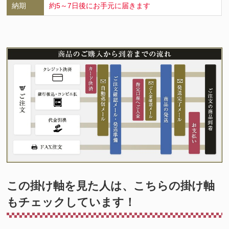
納期
約5～7日後にお手元に届きます
この掛け軸を見た人は、こちらの掛け軸
もチェックしています！