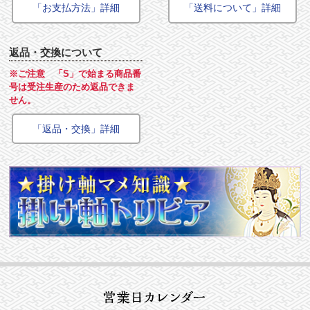
「お支払方法」詳細
「送料について」詳細
返品・交換について
※ご注意 「S」で始まる商品番
号は受注生産のため返品できま
せん。
「返品・交換」詳細