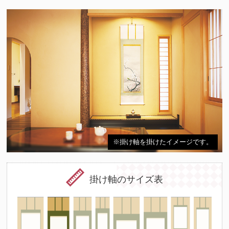
※掛け軸を掛けたイメージです。
掛け軸のサイズ表