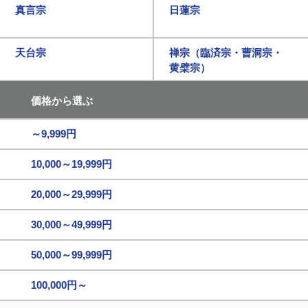
真言宗
日蓮宗
天台宗
禅宗（臨済宗・曹洞宗・
黄檗宗）
価格から選ぶ
～9,999円
10,000～19,999円
20,000～29,999円
30,000～49,999円
50,000～99,999円
100,000円～