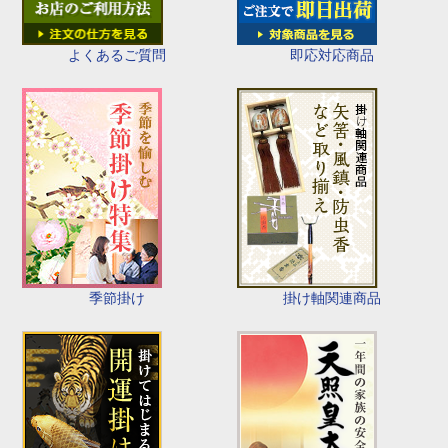
即応対応商品
よくあるご質問
季節掛け
掛け軸関連商品