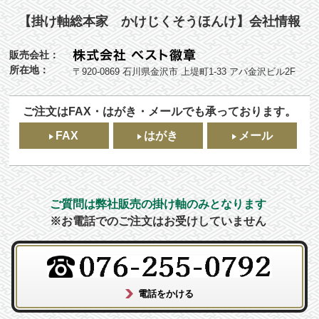
【掛け軸総本家 かけじくそうほんけ】会社情報
販売会社：
所在地：
〒920-0869 石川県金沢市 上堤町1-33 アパ金沢ビル2F
ご注文はFAX・はがき・メールでも承っております。
FAX
はがき
メール
ご質問は弊社販売の掛け軸のみとなります
※お電話でのご注文はお受けしていません