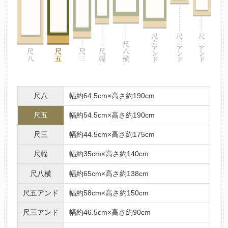
尺八
幅約64.5cm×高さ約190cm
尺五
幅約54.5cm×高さ約190cm
尺三
幅約44.5cm×高さ約175cm
尺幅
幅約35cm×高さ約140cm
尺八横
幅約65cm×高さ約138cm
尺五アンド
幅約58cm×高さ約150cm
尺三アンド
幅約46.5cm×高さ約90cm