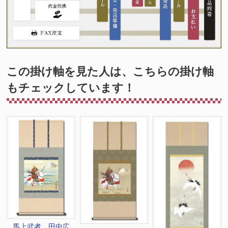
この掛け軸を見た人は、こちらの掛け軸
もチェックしています！
馬上武者 田中広