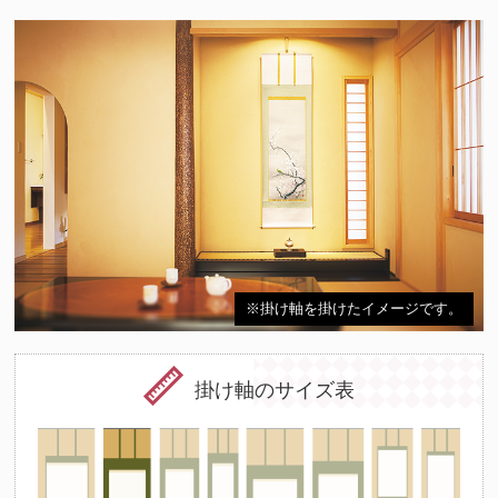
※掛け軸を掛けたイメージです。
掛け軸のサイズ表