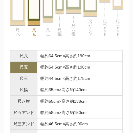
尺八
幅約64.5cm×高さ約190cm
尺五
幅約54.5cm×高さ約190cm
尺三
幅約44.5cm×高さ約175cm
尺幅
幅約35cm×高さ約140cm
尺八横
幅約65cm×高さ約138cm
尺五アンド
幅約58cm×高さ約150cm
尺三アンド
幅約46.5cm×高さ約90cm