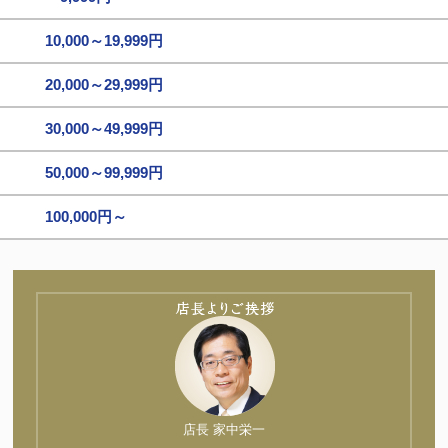
10,000～19,999円
20,000～29,999円
30,000～49,999円
50,000～99,999円
100,000円～
店長 家中栄一