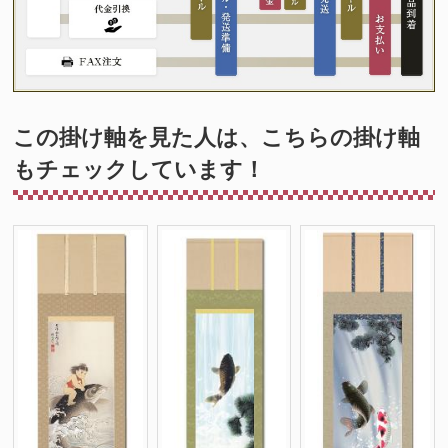
この掛け軸を見た人は、こちらの掛け軸
もチェックしています！