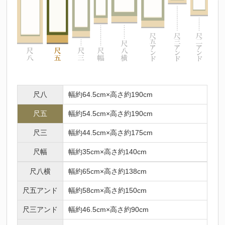
尺八
幅約64.5cm×高さ約190cm
尺五
幅約54.5cm×高さ約190cm
尺三
幅約44.5cm×高さ約175cm
尺幅
幅約35cm×高さ約140cm
尺八横
幅約65cm×高さ約138cm
尺五アンド
幅約58cm×高さ約150cm
尺三アンド
幅約46.5cm×高さ約90cm