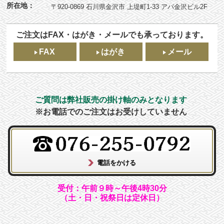
所在地：
〒920-0869 石川県金沢市 上堤町1-33 アパ金沢ビル2F
ご注文はFAX・はがき・メールでも承っております。
FAX
はがき
メール
ご質問は弊社販売の掛け軸のみとなります
※お電話でのご注文はお受けしていません
受付：午前９時～午後4時30分
（土・日・祝祭日は定休日）