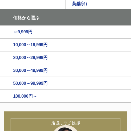
黄檗宗）
価格から選ぶ
～9,999円
10,000～19,999円
20,000～29,999円
30,000～49,999円
50,000～99,999円
100,000円～