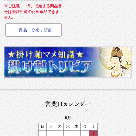
※ご注意 「S」で始まる商品番
号は受注生産のため返品できま
せん。
「返品・交換」詳細