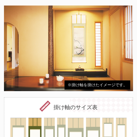
※掛け軸を掛けたイメージです。
掛け軸のサイズ表